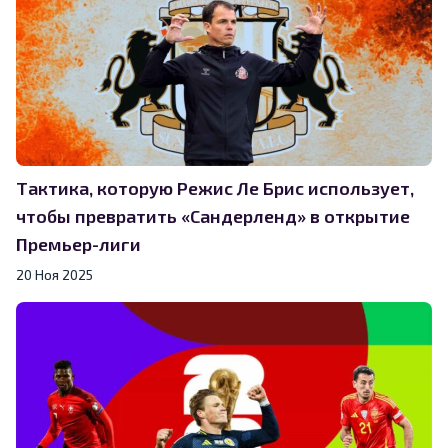
Тактика, которую Режис Ле Брис использует,
чтобы превратить «Сандерленд» в открытие
Премьер-лиги
20 Ноя 2025