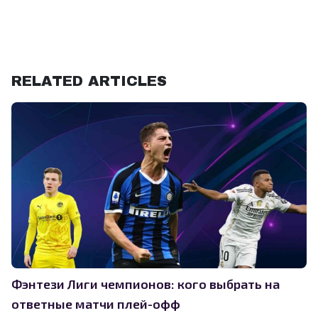
RELATED ARTICLES
Фэнтези Лиги чемпионов: кого выбрать на
ответные матчи плей-офф