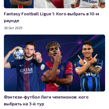
Fantasy Football Ligue 1: Кого выбрать в 10-м
раунде
30 Окт 2025
Фэнтези-футбол Лиги чемпионов: кого
выбрать на 3-й тур