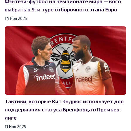
Фэнтези-футбол на чемпионате мира — кого
выбрать в 9-м туре отборочного этапа Евро
14 Ноя 2025
Тактики, которые Кит Эндрюс использует для
поддержания статуса Бренфорда в Премьер-
лиге
11 Ноя 2025