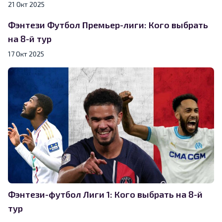
21 Окт 2025
Фэнтези Футбол Премьер-лиги: Кого выбрать
на 8-й тур
17 Окт 2025
Фэнтези-футбол Лиги 1: Кого выбрать на 8-й
тур