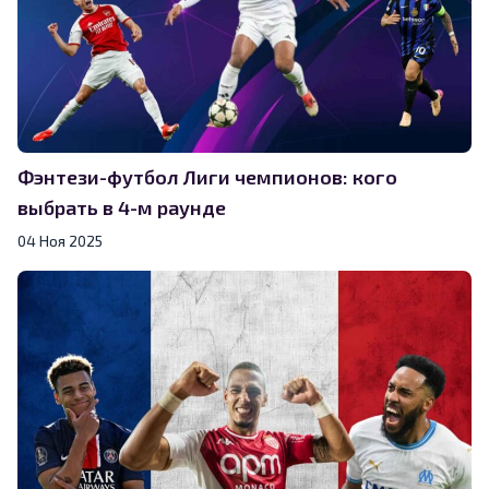
Фэнтези-футбол Лиги чемпионов: кого
выбрать в 4-м раунде
04 Ноя 2025