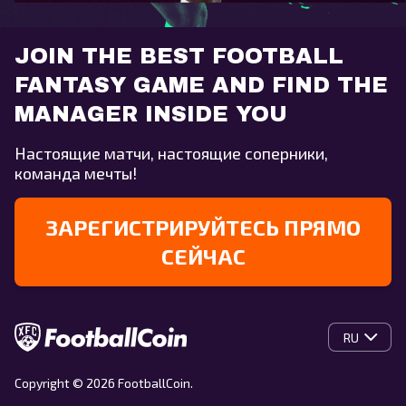
JOIN THE BEST FOOTBALL
FANTASY GAME AND FIND THE
MANAGER INSIDE YOU
Настоящие матчи, настоящие соперники,
команда мечты!
ЗАРЕГИСТРИРУЙТЕСЬ ПРЯМО
СЕЙЧАС
RU
Copyright © 2026 FootballCoin.