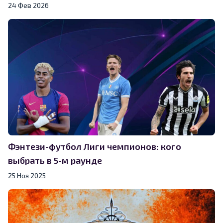
24 Фев 2026
Фэнтези-футбол Лиги чемпионов: кого
выбрать в 5-м раунде
25 Ноя 2025