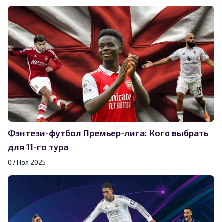
Фэнтези-футбол Премьер-лига: Кого выбрать
для 11-го тура
07 Ноя 2025