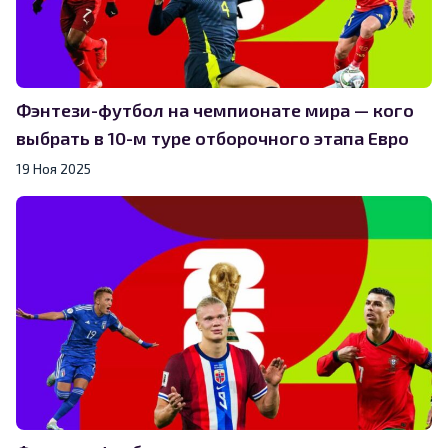
Фэнтези-футбол на чемпионате мира — кого
выбрать в 10-м туре отборочного этапа Евро
19 Ноя 2025