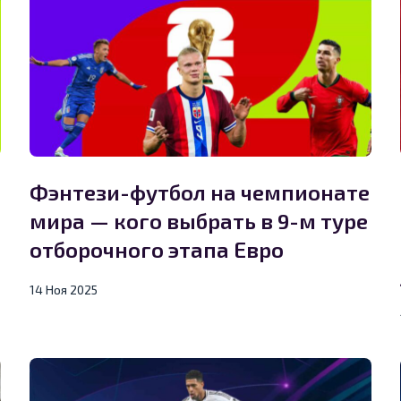
Фэнтези-футбол на чемпионате
мира — кого выбрать в 9-м туре
отборочного этапа Евро
14 Ноя 2025