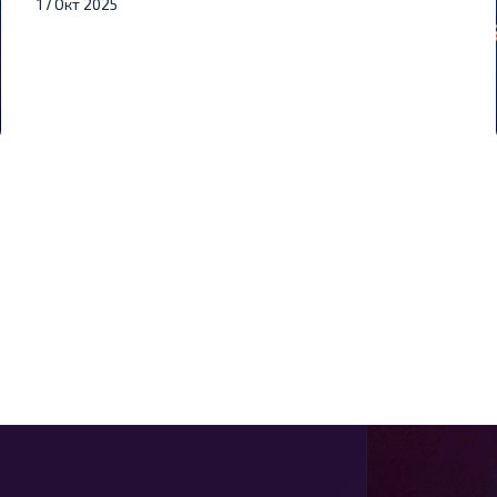
17 Окт 2025