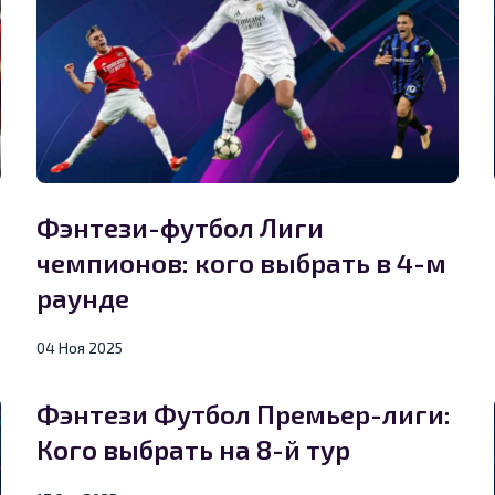
Фэнтези-футбол Лиги
чемпионов: кого выбрать в 4-м
раунде
04 Ноя 2025
Фэнтези Футбол Премьер-лиги:
Кого выбрать на 8-й тур