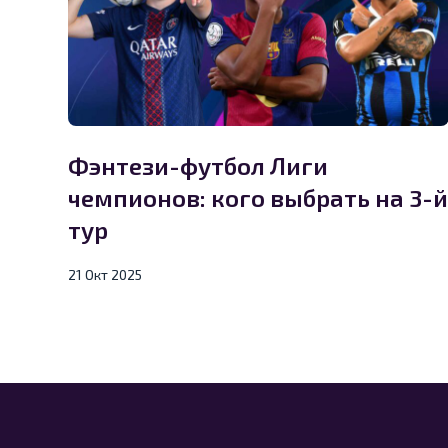
Фэнтези-футбол Лиги
чемпионов: кого выбрать на 3-й
тур
21 Окт 2025