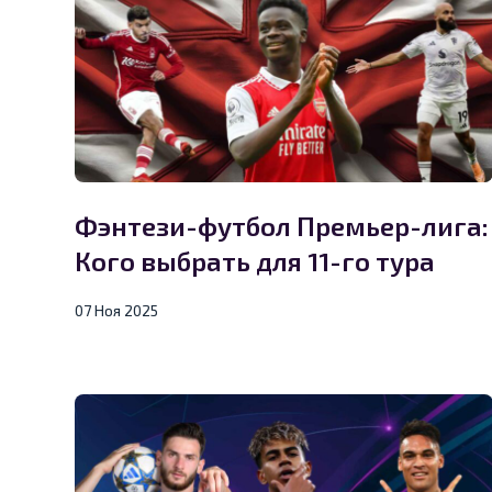
Фэнтези-футбол Премьер-лига:
Кого выбрать для 11-го тура
07 Ноя 2025