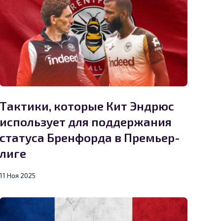
Тактики, которые Кит Эндрюс
использует для поддержания
статуса Бренфорда в Премьер-
лиге
11 Ноя 2025