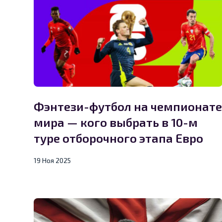
Фэнтези-футбол на чемпионате
мира — кого выбрать в 10-м
туре отборочного этапа Евро
19 Ноя 2025