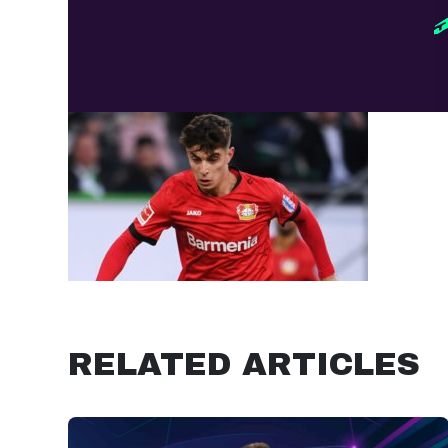
RELATED ARTICLES