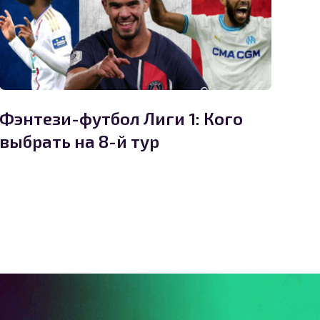
Фэнтези-футбол Лиги 1: Кого
выбрать на 8-й тур