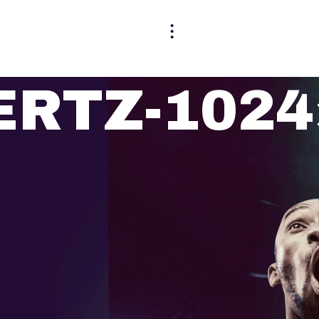
ERTZ-1024