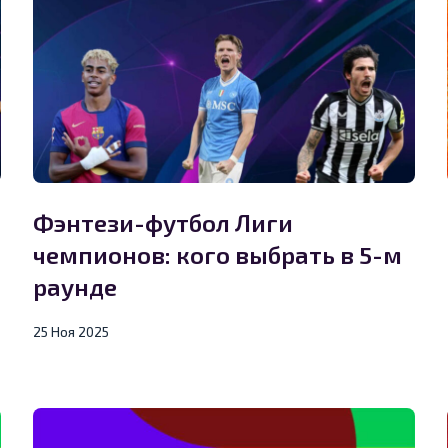
Фэнтези-футбол Лиги
чемпионов: кого выбрать в 5-м
раунде
25 Ноя 2025