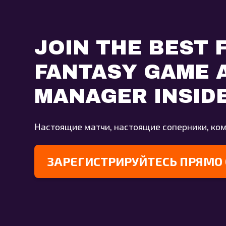
JOIN THE BEST 
FANTASY GAME A
MANAGER INSID
Настоящие матчи, настоящие соперники, ко
ЗАРЕГИСТРИРУЙТЕСЬ ПРЯМО