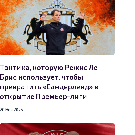
Тактика, которую Режис Ле
Брис использует, чтобы
превратить «Сандерленд» в
открытие Премьер-лиги
20 Ноя 2025