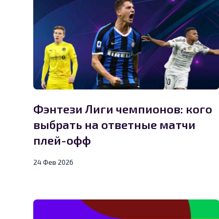
Фэнтези Лиги чемпионов: кого
выбрать на ответные матчи
плей-офф
24 Фев 2026