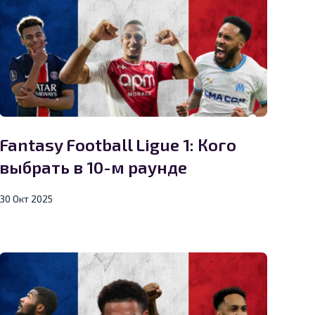
Fantasy Football Ligue 1: Кого
выбрать в 10-м раунде
30 Окт 2025