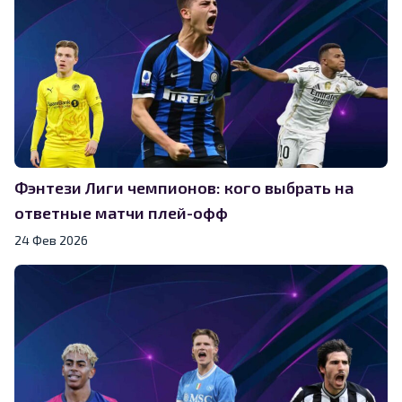
Фэнтези Лиги чемпионов: кого выбрать на
ответные матчи плей-офф
24 Фев 2026