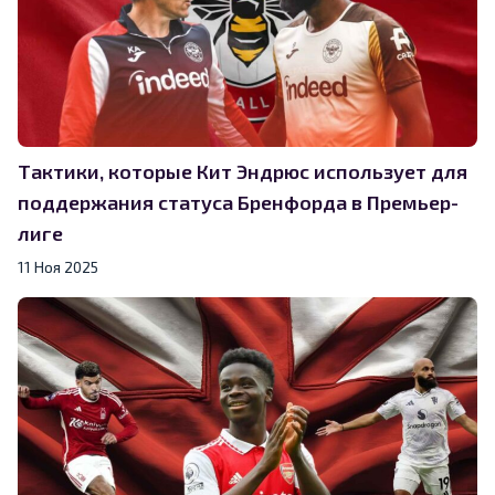
Тактики, которые Кит Эндрюс использует для
поддержания статуса Бренфорда в Премьер-
лиге
11 Ноя 2025