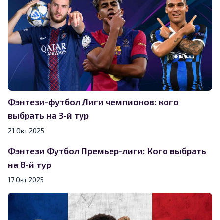
Фэнтези-футбол Лиги чемпионов: кого
выбрать на 3-й тур
21 Окт 2025
Фэнтези Футбол Премьер-лиги: Кого выбрать
на 8-й тур
17 Окт 2025