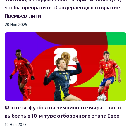
чтобы превратить «Сандерленд» в открытие
Премьер-лиги
20 Ноя 2025
Фэнтези-футбол на чемпионате мира — кого
выбрать в 10-м туре отборочного этапа Евро
19 Ноя 2025