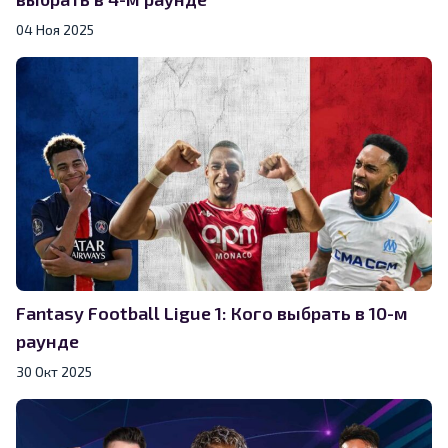
04 Ноя 2025
Fantasy Football Ligue 1: Кого выбрать в 10-м
раунде
30 Окт 2025