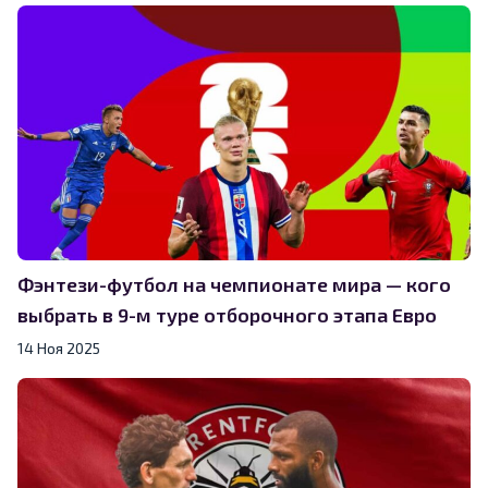
Фэнтези-футбол на чемпионате мира — кого
выбрать в 9-м туре отборочного этапа Евро
14 Ноя 2025