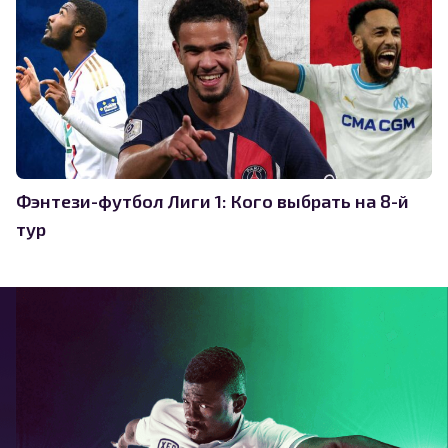
Фэнтези-футбол Лиги 1: Кого выбрать на 8-й
тур