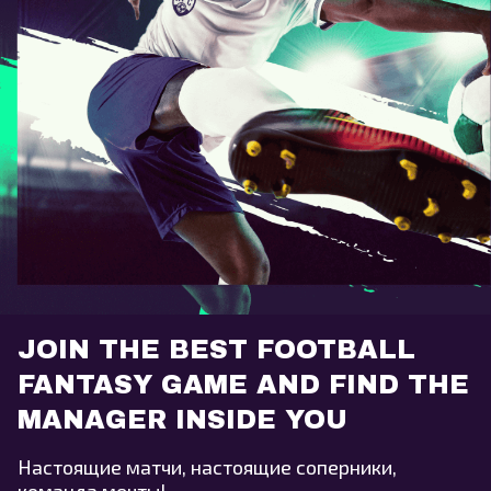
JOIN THE BEST FOOTBALL
FANTASY GAME AND FIND THE
MANAGER INSIDE YOU
Настоящие матчи, настоящие соперники,
команда мечты!