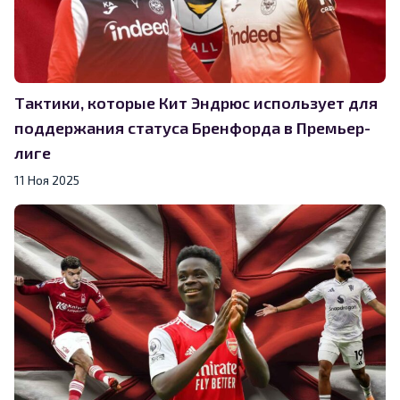
Тактики, которые Кит Эндрюс использует для
поддержания статуса Бренфорда в Премьер-
лиге
11 Ноя 2025