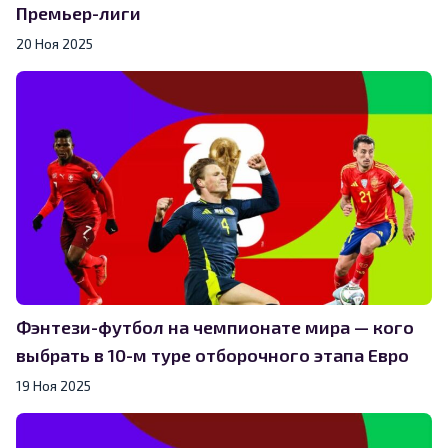
Премьер-лиги
20 Ноя 2025
Фэнтези-футбол на чемпионате мира — кого
выбрать в 10-м туре отборочного этапа Евро
19 Ноя 2025