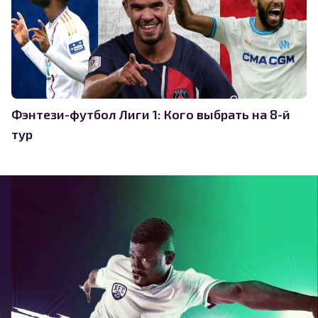
Фэнтези-футбол Лиги 1: Кого выбрать на 8-й
тур