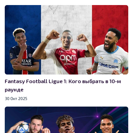
Fantasy Football Ligue 1: Кого выбрать в 10-м
раунде
30 Окт 2025