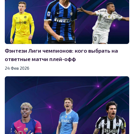
Фэнтези Лиги чемпионов: кого выбрать на
ответные матчи плей-офф
24 Фев 2026