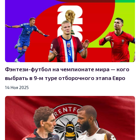
Фэнтези-футбол на чемпионате мира — кого
выбрать в 9-м туре отборочного этапа Евро
14 Ноя 2025