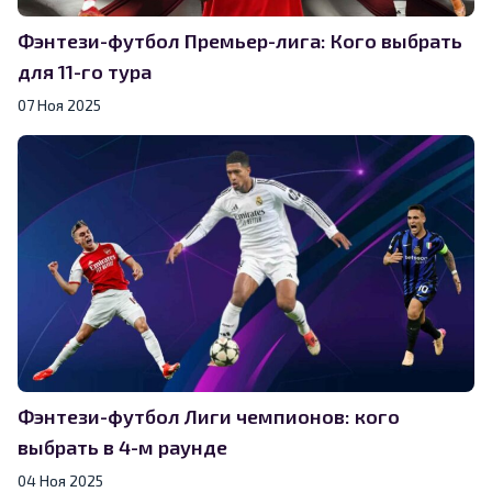
Фэнтези-футбол Премьер-лига: Кого выбрать
для 11-го тура
07 Ноя 2025
Фэнтези-футбол Лиги чемпионов: кого
выбрать в 4-м раунде
04 Ноя 2025