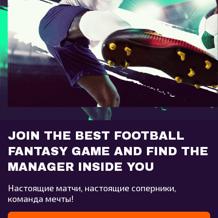
JOIN THE BEST FOOTBALL
FANTASY GAME AND FIND THE
MANAGER INSIDE YOU
Настоящие матчи, настоящие соперники,
команда мечты!