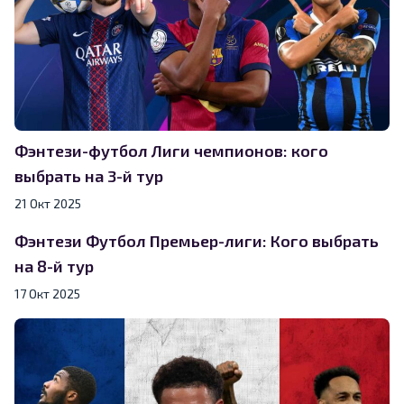
Фэнтези-футбол Лиги чемпионов: кого
выбрать на 3-й тур
21 Окт 2025
Фэнтези Футбол Премьер-лиги: Кого выбрать
на 8-й тур
17 Окт 2025