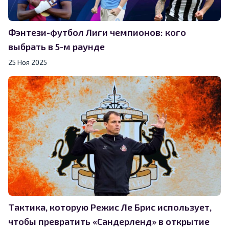
Фэнтези-футбол Лиги чемпионов: кого
выбрать в 5-м раунде
25 Ноя 2025
Тактика, которую Режис Ле Брис использует,
чтобы превратить «Сандерленд» в открытие