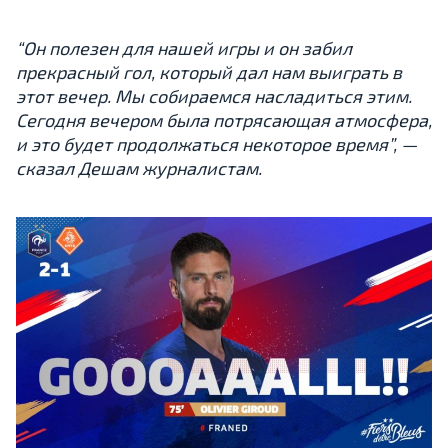
“Он полезен для нашей игры и он забил
прекрасный гол, который дал нам выиграть в
этот вечер. Мы собираемся насладиться этим.
Сегодня вечером была потрясающая атмосфера,
и это будет продолжаться некоторое время”, —
сказал Дешам журналистам.