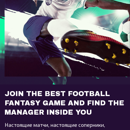
JOIN THE BEST FOOTBALL
FANTASY GAME AND FIND THE
MANAGER INSIDE YOU
Настоящие матчи, настоящие соперники,