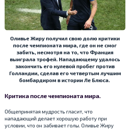
Оливье Жиру получил свою долю критики
после чемпионата мира, где он не смог
забить, несмотря на то, что Франция
выиграла трофей. Нападающему удалось
закончить его нулевой пробег против
Голландии, сделав его четвертым лучшим
бомбардиром в истории Ле Блюса.
Критика после чемпионата мира.
Общепринятая мудрость гласит, что
нападающий делает хорошую работу при
условии, что он забивает голы. Оливье Жиру