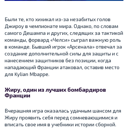
Были те, кто хихикал из-за незабитых голов
Джироу в чемпионате мира. Однако, по словам
самого Дешампа и других, следящих за тактикой
команды, форвард «Челси» сыграл важную роль
в команде. Бывший игрок «Арсенала» отвечал за
создание дополнительной силы для защиты и с
нанесением защитников без позиции, когда
нападающий Франции атаковал, оставив место
для Kylian Mbappe.
Жиру, один из лучших бомбардиров
Франции
Вчерашняя игра оказалась удачным шансом для
Жиру проявить себя перед сомневающимися и
вписать свое имя в учебники истории сборной.