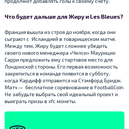
продолжит добавлять голы к своему счету.
Что будет дальше для Жиру и Les Bleues?
Франция вышла из строя до ноября, когда они
сыграют с Исландией в товарищеском матче.
Между тем, Жиру будет сложнее убедить
своего нового менеджера «Челси» Маурицио
Сарри предложить ему стартовое место для
Лондонской стороны. Его первая возможность
закрепиться в команде появится в субботу,
когда Кардифф отправится на Стэмфорд Бридж.
Матч — бесплатное соревнование в FootballCoin.
Не забудьте выбрать свой идеальный проект и
выиграть призы в xfc монеты.