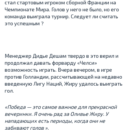
стал стартовым игроком сборной Франции на
Чемпионате Мира. Голов у него не было, но его
команда выиграла турнир. Следует ли считать
это успешным ?
Менеджер Дидье Дешам твердо в это верил и
продолжал давать форварду «Челси»
возможность играть. Вчера вечером, в игре
против Голландии, рассчитывающей на недавно
введенную Лигу Наций, Жиру удалось выиграть
гол.
«Победа — это самое важное для прекрасной
вечеринки. Я очень рад за Оливье Жиру. У
нападающих есть периоды, когда они не
забивают голов ».