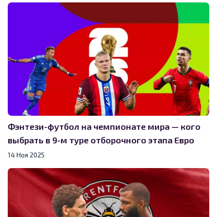
Фэнтези-футбол на чемпионате мира — кого
выбрать в 9-м туре отборочного этапа Евро
14 Ноя 2025