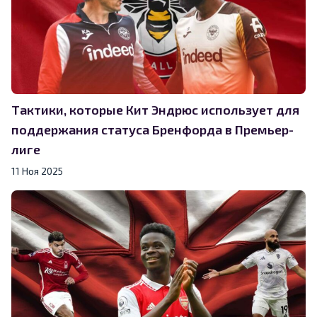
Тактики, которые Кит Эндрюс использует для
поддержания статуса Бренфорда в Премьер-
лиге
11 Ноя 2025