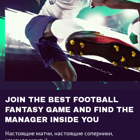
JOIN THE BEST FOOTBALL
FANTASY GAME AND FIND THE
MANAGER INSIDE YOU
Настоящие матчи, настоящие соперники,
команда мечты!