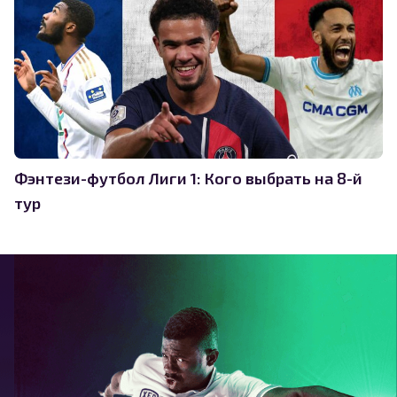
Фэнтези-футбол Лиги 1: Кого выбрать на 8-й
тур