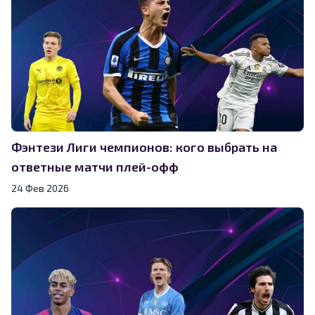
Фэнтези Лиги чемпионов: кого выбрать на
ответные матчи плей-офф
24 Фев 2026