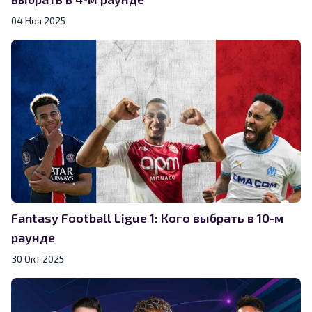
04 Ноя 2025
Fantasy Football Ligue 1: Кого выбрать в 10-м
раунде
30 Окт 2025