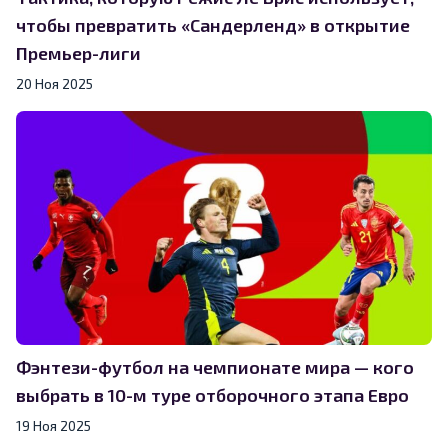
чтобы превратить «Сандерленд» в открытие
Премьер-лиги
20 Ноя 2025
Фэнтези-футбол на чемпионате мира — кого
выбрать в 10-м туре отборочного этапа Евро
19 Ноя 2025