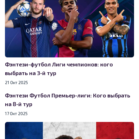
Фэнтези-футбол Лиги чемпионов: кого
выбрать на 3-й тур
21 Окт 2025
Фэнтези Футбол Премьер-лиги: Кого выбрать
на 8-й тур
17 Окт 2025