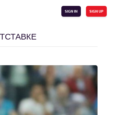
SIGN IN
SIGN UP
ТСТАВКЕ