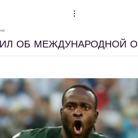
вке
ИЛ ОБ МЕЖДУНАРОДНОЙ О