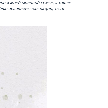
ре и моей молодой семье, а также
благословлены как нация, есть