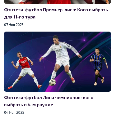
Фэнтези-футбол Премьер-лига: Кого выбрать
для 11-го тура
07 Ноя 2025
Фэнтези-футбол Лиги чемпионов: кого
выбрать в 4-м раунде
04 Ноя 2025