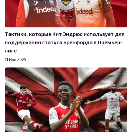
Тактики, которые Кит Эндрюс использует для
поддержания статуса Бренфорда в Премьер-
лиге
11 Ноя 2025