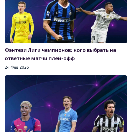
Фэнтези Лиги чемпионов: кого выбрать на
ответные матчи плей-офф
24 Фев 2026