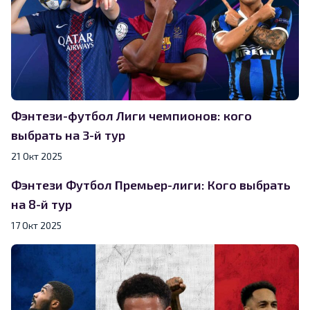
Фэнтези-футбол Лиги чемпионов: кого
выбрать на 3-й тур
21 Окт 2025
Фэнтези Футбол Премьер-лиги: Кого выбрать
на 8-й тур
17 Окт 2025