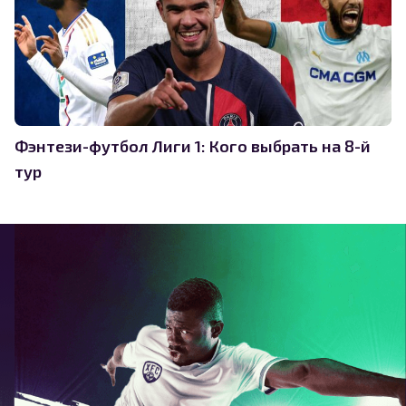
Фэнтези-футбол Лиги 1: Кого выбрать на 8-й
тур