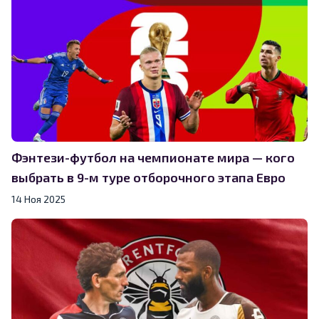
Фэнтези-футбол на чемпионате мира — кого
выбрать в 9-м туре отборочного этапа Евро
14 Ноя 2025