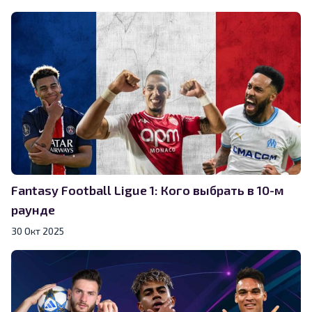
Fantasy Football Ligue 1: Кого выбрать в 10-м
раунде
30 Окт 2025