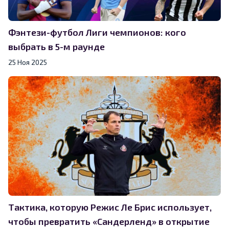
Фэнтези-футбол Лиги чемпионов: кого
выбрать в 5-м раунде
25 Ноя 2025
Тактика, которую Режис Ле Брис использует,
чтобы превратить «Сандерленд» в открытие