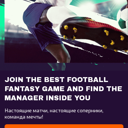
JOIN THE BEST FOOTBALL
FANTASY GAME AND FIND THE
MANAGER INSIDE YOU
Настоящие матчи, настоящие соперники,
команда мечты!