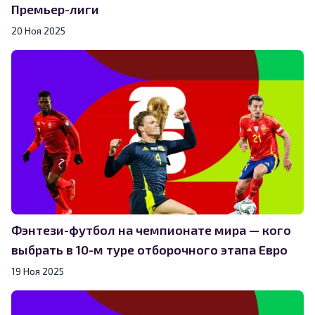
Премьер-лиги
20 Ноя 2025
Фэнтези-футбол на чемпионате мира — кого
выбрать в 10-м туре отборочного этапа Евро
19 Ноя 2025