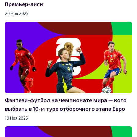
Премьер-лиги
20 Ноя 2025
Фэнтези-футбол на чемпионате мира — кого
выбрать в 10-м туре отборочного этапа Евро
19 Ноя 2025