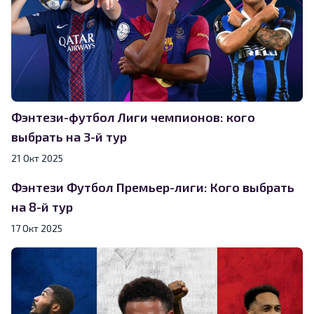
Фэнтези-футбол Лиги чемпионов: кого
выбрать на 3-й тур
21 Окт 2025
Фэнтези Футбол Премьер-лиги: Кого выбрать
на 8-й тур
17 Окт 2025