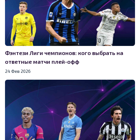
Фэнтези Лиги чемпионов: кого выбрать на
ответные матчи плей-офф
24 Фев 2026