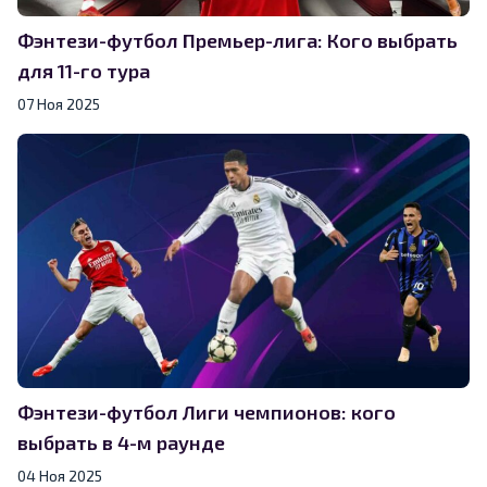
Фэнтези-футбол Премьер-лига: Кого выбрать
для 11-го тура
07 Ноя 2025
Фэнтези-футбол Лиги чемпионов: кого
выбрать в 4-м раунде
04 Ноя 2025