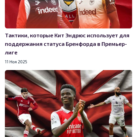
Тактики, которые Кит Эндрюс использует для
поддержания статуса Бренфорда в Премьер-
лиге
11 Ноя 2025