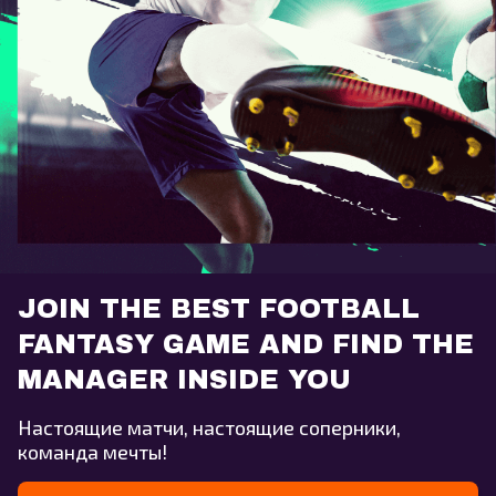
JOIN THE BEST FOOTBALL
FANTASY GAME AND FIND THE
MANAGER INSIDE YOU
Настоящие матчи, настоящие соперники,
команда мечты!