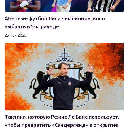
Фэнтези-футбол Лиги чемпионов: кого
выбрать в 5-м раунде
25 Ноя 2025
Тактика, которую Режис Ле Брис использует,
чтобы превратить «Сандерленд» в открытие