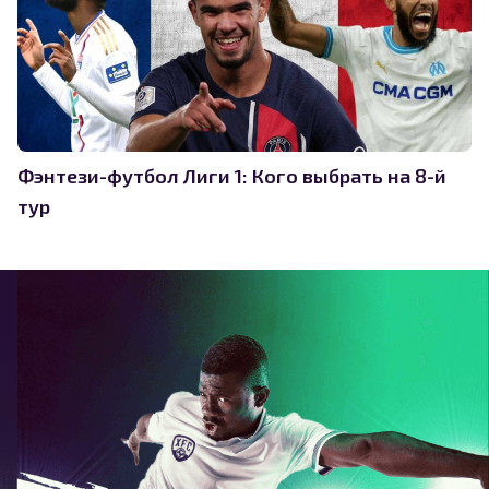
Фэнтези-футбол Лиги 1: Кого выбрать на 8-й
тур