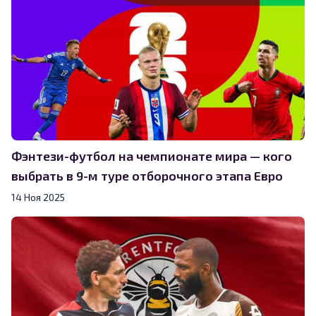
Фэнтези-футбол на чемпионате мира — кого
выбрать в 9-м туре отборочного этапа Евро
14 Ноя 2025