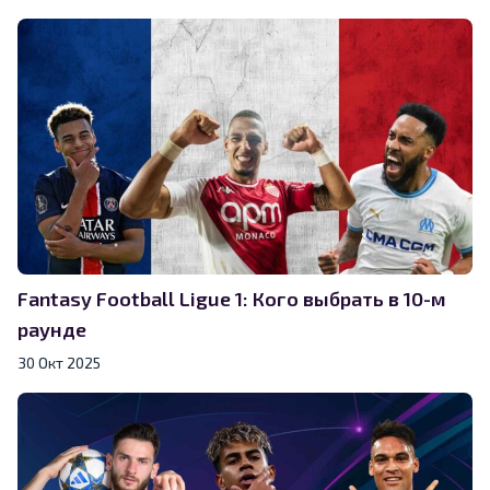
Fantasy Football Ligue 1: Кого выбрать в 10-м
раунде
30 Окт 2025