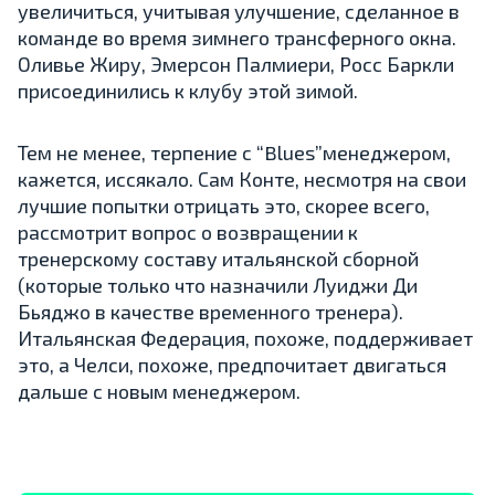
увеличиться, учитывая улучшение, сделанное в
команде во время зимнего трансферного окна.
Оливье Жиру, Эмерсон Палмиери, Росс Баркли
присоединились к клубу этой зимой.
Тем не менее, терпение с “Blues”менеджером,
кажется, иссякало. Сам Конте, несмотря на свои
лучшие попытки отрицать это, скорее всего,
рассмотрит вопрос о возвращении к
тренерскому составу итальянской сборной
(которые только что назначили Луиджи Ди
Бьяджо в качестве временного тренера).
Итальянская Федерация, похоже, поддерживает
это, а Челси, похоже, предпочитает двигаться
дальше с новым менеджером.