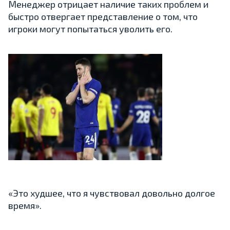
Менеджер отрицает наличие таких проблем и
быстро отвергает представление о том, что
игроки могут попытаться уволить его.
«Это худшее, что я чувствовал довольно долгое
время».