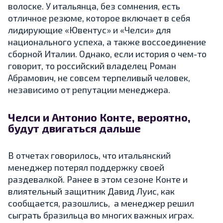
волоске. У итальянца, без сомнения, есть
отличное резюме, которое включает в себя
лидирующие «Ювентус» и «Челси» для
национального успеха, а также воссоединение
сборной Италии. Однако, если история о чем-то
говорит, то российский владелец Роман
Абрамович, не совсем терпеливый человек,
независимо от репутации менеджера.
Челси и Антонио Конте, вероятно,
будут двигаться дальше
В отчетах говорилось, что итальянский
менеджер потерял поддержку своей
раздевалкой. Ранее в этом сезоне Конте и
влиятельный защитник Давид Луис, как
сообщается, разошлись, а менеджер решил
сыграть бразильца во многих важных играх.