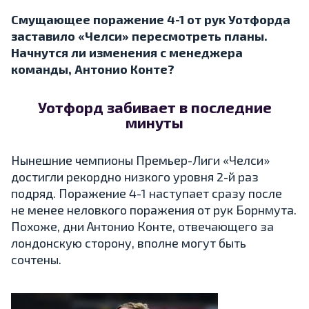
Смущающее поражение 4-1 от рук Уотфорда
заставило «Челси» пересмотреть планы.
Начнутся ли изменения с менеджера
команды, Антонио Конте?
Уотфорд забивает в последние
минуты
Нынешние чемпионы Премьер-Лиги «Челси»
достигли рекордно низкого уровня 2-й раз
подряд. Поражение 4-1 наступает сразу после
не менее неловкого поражения от рук Борнмута.
Похоже, дни Антонио Конте, отвечающего за
лондонскую сторону, вполне могут быть
сочтены.