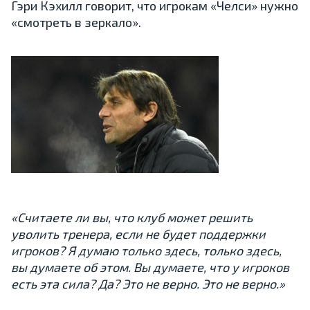
Гэри Кэхилл говорит, что игрокам «Челси» нужно
«смотреть в зеркало».
«Считаете ли вы, что клуб может решить
уволить тренера, если не будет поддержки
игроков? Я думаю только здесь, только здесь,
вы думаете об этом. Вы думаете, что у игроков
есть эта сила? Да? Это не верно. Это не верно.»