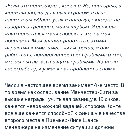
«Если это произойдет, хорошо. Но, повторяю, в
моей жизни, когда я был игроком, я был
капитаном «Ювентуса» и никогда, никогда, не
говорил о тренере с моим клубом. И если бы
клуб попытался меня спросить, это не моя
проблема. Моя задача-работать с этими
игроками и иметь честных игроков, и они
работают с приверженностью. Проблема в том,
что вы пытаетесь создать проблему. Я делаю
свою работу, и у меня нет проблем со сном.»
Челси в настоящее время занимает 4-е место. В
то время как оспаривание Манчестер-Сити за
высшие награды, учитывая разницу в 19 очков,
кажется невозможной задачей, сторона Конте
все еще кажется способной к финишу в качестве
второго места в Премьер-Лиге.Шансы
менеджера на изменение ситуации должны