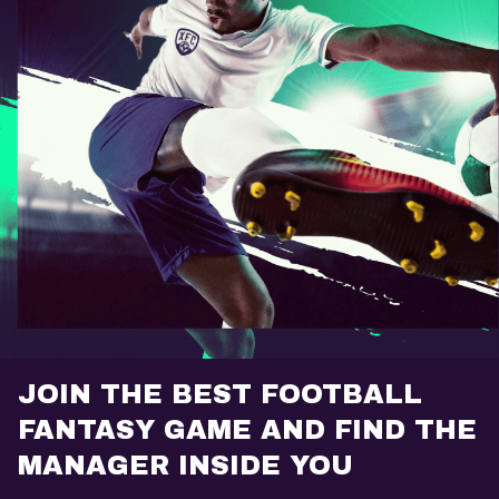
JOIN THE BEST FOOTBALL
FANTASY GAME AND FIND THE
MANAGER INSIDE YOU