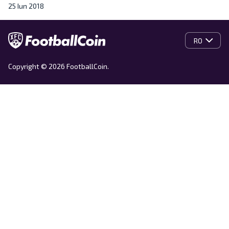
25 Iun 2018
RO
Copyright © 2026 FootballCoin.