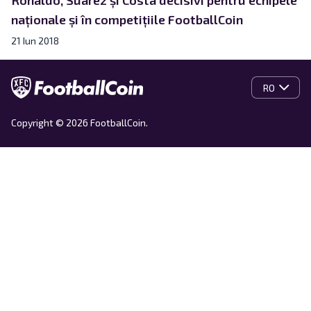
naționale și în competițiile FootballCoin
21 Iun 2018
RO
Copyright © 2026 FootballCoin.