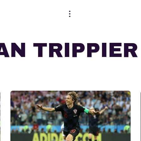
AN TRIPPIER