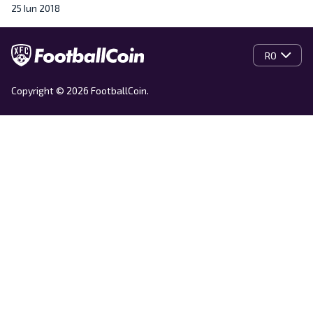
25 Iun 2018
RO
Copyright © 2026 FootballCoin.