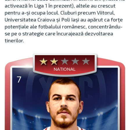
activează în Liga 1 în prezent), altele au crescut
pentru a-și ocupa locul. Cluburi precum Viitorul,
Universitatea Craiova și Poli Iași au apărut ca forțe
potențiale ale fotbalului românesc, concentrându-
se pe o strategie care încurajează dezvoltarea
tinerilor.