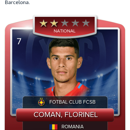
Barcelona.