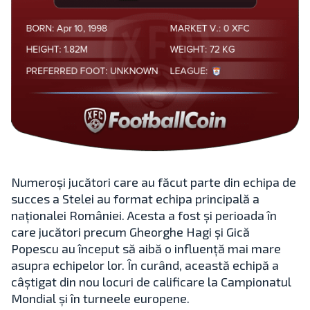
Numeroși jucători care au făcut parte din echipa de
succes a Stelei au format echipa principală a
naționalei României. Acesta a fost și perioada în
care jucători precum Gheorghe Hagi și Gică
Popescu au început să aibă o influență mai mare
asupra echipelor lor. În curând, această echipă a
câștigat din nou locuri de calificare la Campionatul
Mondial și în turneele europene.