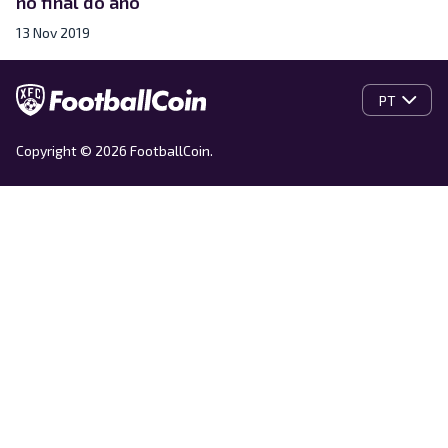
no final do ano
13 Nov 2019
PT
Copyright © 2026 FootballCoin.