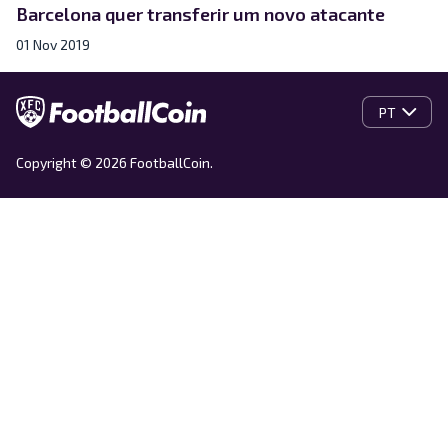
Barcelona quer transferir um novo atacante
01 Nov 2019
PT
Copyright © 2026 FootballCoin.