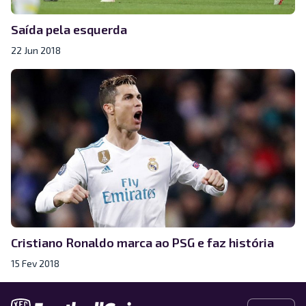
Saída pela esquerda
22 Jun 2018
Cristiano Ronaldo marca ao PSG e faz história
15 Fev 2018