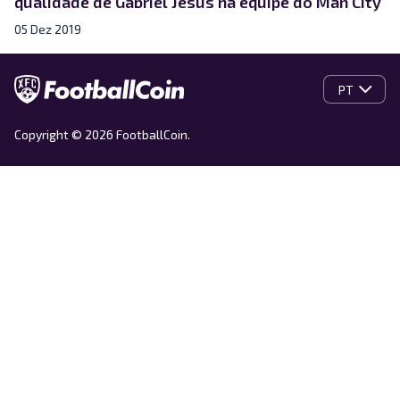
qualidade de Gabriel Jesus na equipe do Man City
05 Dez 2019
PT
Copyright © 2026 FootballCoin.