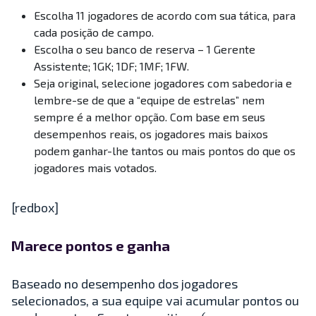
Escolha 11 jogadores de acordo com sua tática, para
cada posição de campo.
Escolha o seu banco de reserva – 1 Gerente
Assistente; 1GK; 1DF; 1MF; 1FW.
Seja original, selecione jogadores com sabedoria e
lembre-se de que a “equipe de estrelas” nem
sempre é a melhor opção. Com base em seus
desempenhos reais, os jogadores mais baixos
podem ganhar-lhe tantos ou mais pontos do que os
jogadores mais votados.
[redbox]
Marece pontos e ganha
Baseado no desempenho dos jogadores
selecionados, a sua equipe vai acumular pontos ou