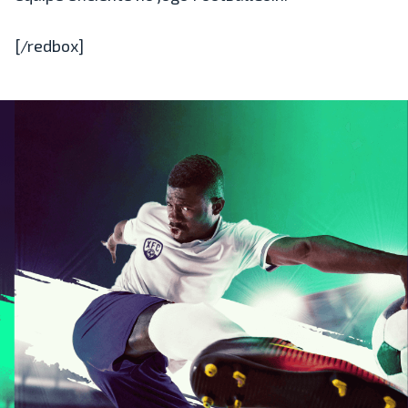
[/redbox]