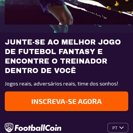
JUNTE-SE AO MELHOR JOGO
DE FUTEBOL FANTASY E
ENCONTRE O TREINADOR
DENTRO DE VOCÊ
Jogos reais, adversários reais, time dos sonhos!
INSCREVA-SE AGORA
PT