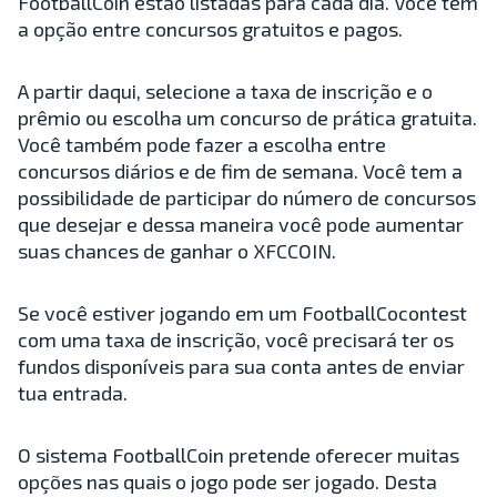
FootballCoin estão listadas para cada dia. Você tem
a opção entre concursos gratuitos e pagos.
A partir daqui, selecione a taxa de inscrição e o
prêmio ou escolha um concurso de prática gratuita.
Você também pode fazer a escolha entre
concursos diários e de fim de semana. Você tem a
possibilidade de participar do número de concursos
que desejar e dessa maneira você pode aumentar
suas chances de ganhar o XFCCOIN.
Se você estiver jogando em um FootballCocontest
com uma taxa de inscrição, você precisará ter os
fundos disponíveis para sua conta antes de enviar
tua entrada.
O sistema FootballCoin pretende oferecer muitas
opções nas quais o jogo pode ser jogado. Desta