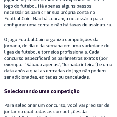
jogo do futebol. Há apenas alguns passos
necessários para criar sua própria conta no
FootballCoin. Não há cobrança necessária para
configurar uma conta e não há taxas de assinatura.
O jogo FootballCoin organiza competições da
jornada, do dia e da semana em uma variedade de
ligas de futebol e torneios profissionais. Cada
concurso especificará os parâmetros exatos (por
exemplo, “Sábado apenas”, “Jornada inteira”) e uma
data após a qual as entradas do jogo não podem
ser adicionadas, editadas ou canceladas.
Selecionando uma competição
Para selecionar um concurso, você vai precisar de
juntar no qual todas as competições da