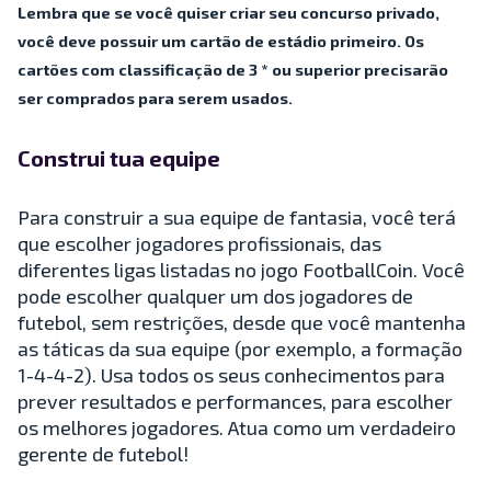
Lembra que se você quiser criar seu concurso privado,
você deve possuir um cartão de estádio primeiro. Os
cartões com classificação de 3 * ou superior precisarão
ser comprados para serem usados.
Construi tua equipe
Para construir a sua equipe de fantasia, você terá
que escolher jogadores profissionais, das
diferentes ligas listadas no jogo FootballCoin. Você
pode escolher qualquer um dos jogadores de
futebol, sem restrições, desde que você mantenha
as táticas da sua equipe (por exemplo, a formação
1-4-4-2). Usa todos os seus conhecimentos para
prever resultados e performances, para escolher
os melhores jogadores. Atua como um verdadeiro
gerente de futebol!