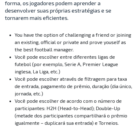
forma, os jogadores podem aprender a
desenvolver suas próprias estratégias e se
tornarem mais eficientes.
You have the option of challenging a friend or joining
an existing, official or private and prove youself as
the best football manager.
Você pode escolher entre diferentes ligas de
futebol (por exemplo, Serie A, Premier League
inglesa, La Liga, etc.)
Você pode escolher através de filtragem para taxa
de entrada, pagamento de prêmio, duração (dia único,
jornada, etc.)
Você pode escolher de acordo com o número de
participantes: H2H (Head-to-Head); Double-Up
(metade dos participantes compartilhará o prêmio
igualmente – duplicará sua entrada) e Torneios.