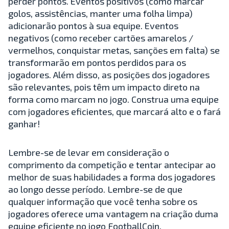
perder pontos. Eventos positivos (como marcar
golos, assistências, manter uma folha limpa)
adicionarão pontos à sua equipe. Eventos
negativos (como receber cartões amarelos /
vermelhos, conquistar metas, sanções em falta) se
transformarão em pontos perdidos para os
jogadores. Além disso, as posições dos jogadores
são relevantes, pois têm um impacto direto na
forma como marcam no jogo. Construa uma equipe
com jogadores eficientes, que marcará alto e o fará
ganhar!
Lembre-se de levar em consideração o
comprimento da competição e tentar antecipar ao
melhor de suas habilidades a forma dos jogadores
ao longo desse período. Lembre-se de que
qualquer informação que você tenha sobre os
jogadores oferece uma vantagem na criação duma
equipe eficiente no jogo FootballCoin.