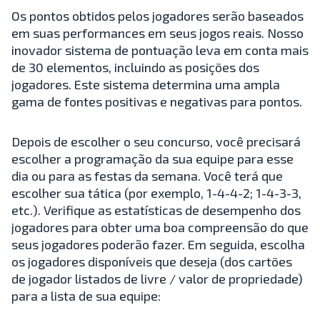
Os pontos obtidos pelos jogadores serão baseados
em suas performances em seus jogos reais. Nosso
inovador sistema de pontuação leva em conta mais
de 30 elementos, incluindo as posições dos
jogadores. Este sistema determina uma ampla
gama de fontes positivas e negativas para pontos.
Depois de escolher o seu concurso, você precisará
escolher a programação da sua equipe para esse
dia ou para as festas da semana. Você terá que
escolher sua tática (por exemplo, 1-4-4-2; 1-4-3-3,
etc.). Verifique as estatísticas de desempenho dos
jogadores para obter uma boa compreensão do que
seus jogadores poderão fazer. Em seguida, escolha
os jogadores disponíveis que deseja (dos cartões
de jogador listados de livre / valor de propriedade)
para a lista de sua equipe: