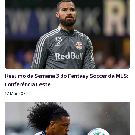
Resumo da Semana 3 do Fantasy Soccer da MLS:
Conferência Leste
12 Mar 2025