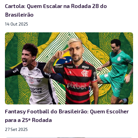
Cartola: Quem Escalar na Rodada 28 do
Brasileirão
14 Out 2025
Fantasy Football do Brasileirão: Quem Escolher
para a 25ª Rodada
27 Set 2025