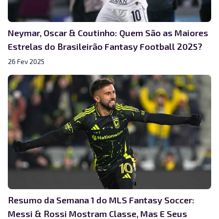
Neymar, Oscar & Coutinho: Quem São as Maiores
Estrelas do Brasileirão Fantasy Football 2025?
26 Fev 2025
Resumo da Semana 1 do MLS Fantasy Soccer:
Messi & Rossi Mostram Classe, Mas E Seus