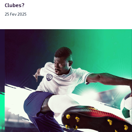
Clubes?
25 Fev 2025