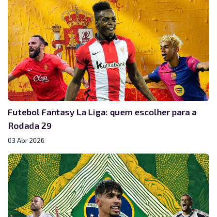
Futebol Fantasy La Liga: quem escolher para a
Rodada 29
03 Abr 2026