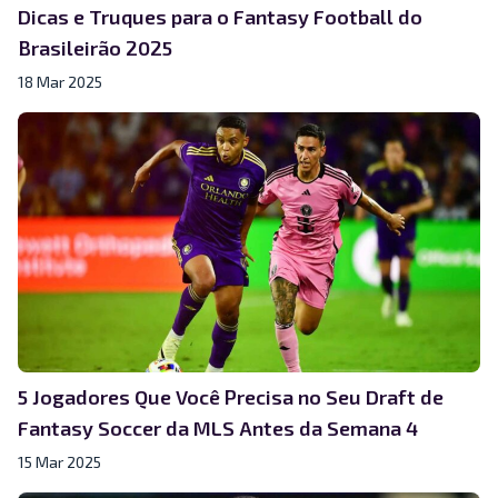
Dicas e Truques para o Fantasy Football do
Brasileirão 2025
18 Mar 2025
5 Jogadores Que Você Precisa no Seu Draft de
Fantasy Soccer da MLS Antes da Semana 4
15 Mar 2025