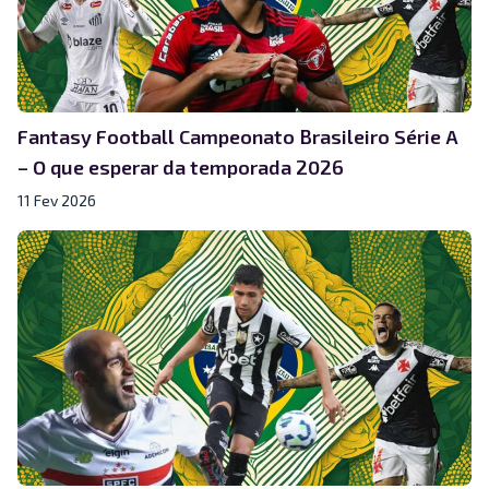
Fantasy Football Campeonato Brasileiro Série A
– O que esperar da temporada 2026
11 Fev 2026