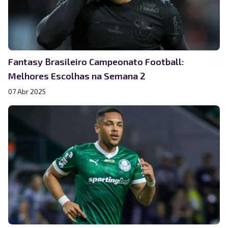
Fantasy Brasileiro Campeonato Football:
Melhores Escolhas na Semana 2
07 Abr 2025