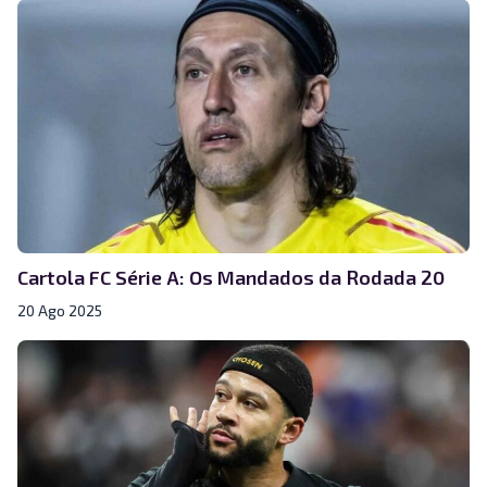
Cartola FC Série A: Os Mandados da Rodada 20
20 Ago 2025