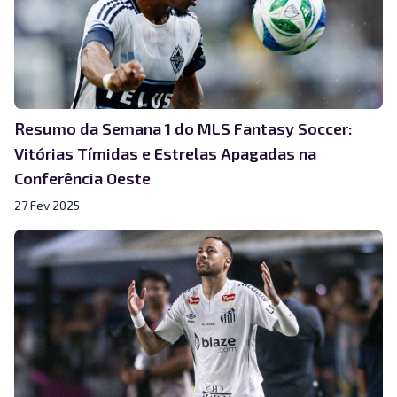
Resumo da Semana 1 do MLS Fantasy Soccer:
Vitórias Tímidas e Estrelas Apagadas na
Conferência Oeste
27 Fev 2025