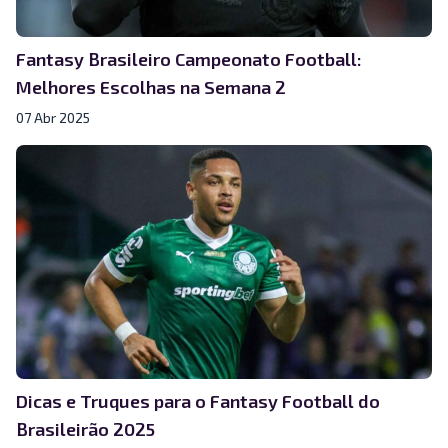
Fantasy Brasileiro Campeonato Football:
Melhores Escolhas na Semana 2
07 Abr 2025
Dicas e Truques para o Fantasy Football do
Brasileirão 2025