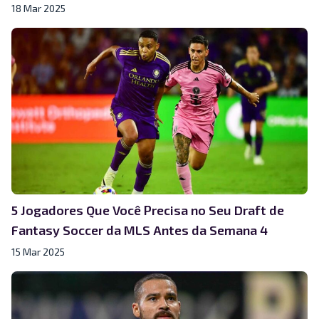
18 Mar 2025
5 Jogadores Que Você Precisa no Seu Draft de
Fantasy Soccer da MLS Antes da Semana 4
15 Mar 2025