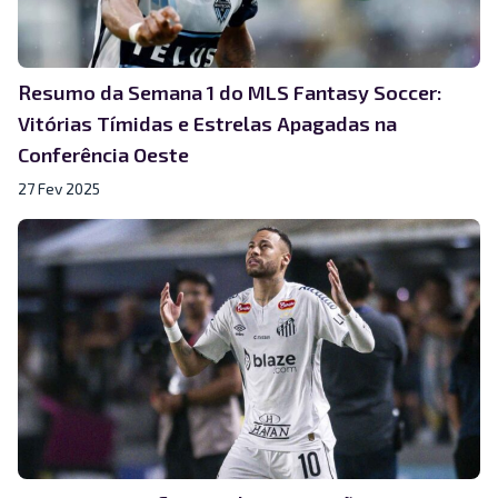
Resumo da Semana 1 do MLS Fantasy Soccer:
Vitórias Tímidas e Estrelas Apagadas na
Conferência Oeste
27 Fev 2025