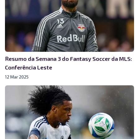
Resumo da Semana 3 do Fantasy Soccer da MLS:
Conferência Leste
12 Mar 2025