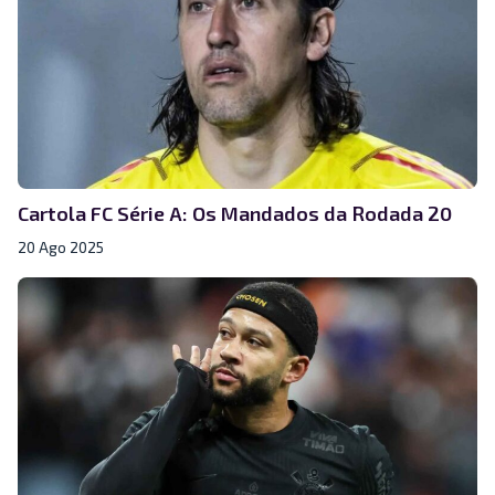
Cartola FC Série A: Os Mandados da Rodada 20
20 Ago 2025