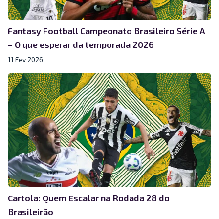
Fantasy Football Campeonato Brasileiro Série A
– O que esperar da temporada 2026
11 Fev 2026
Cartola: Quem Escalar na Rodada 28 do
Brasileirão