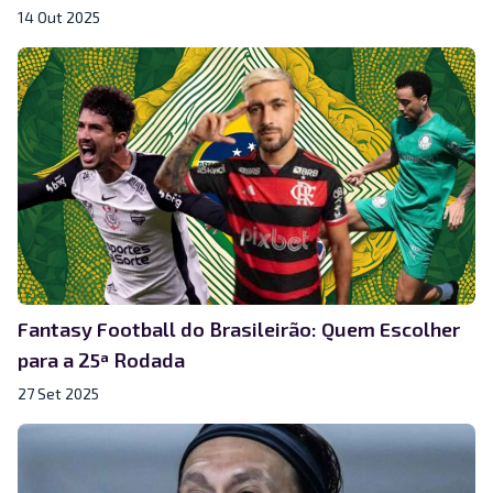
14 Out 2025
Fantasy Football do Brasileirão: Quem Escolher
para a 25ª Rodada
27 Set 2025