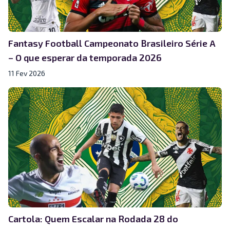
Fantasy Football Campeonato Brasileiro Série A
– O que esperar da temporada 2026
11 Fev 2026
Cartola: Quem Escalar na Rodada 28 do