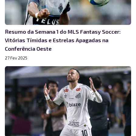
Resumo da Semana 1 do MLS Fantasy Soccer:
Vitórias Tímidas e Estrelas Apagadas na
Conferência Oeste
27 Fev 2025