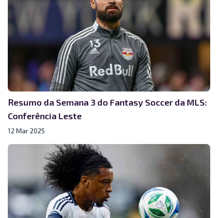
Resumo da Semana 3 do Fantasy Soccer da MLS:
Conferência Leste
12 Mar 2025