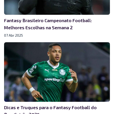
Fantasy Brasileiro Campeonato Football:
Melhores Escolhas na Semana 2
07 Abr 2025
Dicas e Truques para o Fantasy Football do