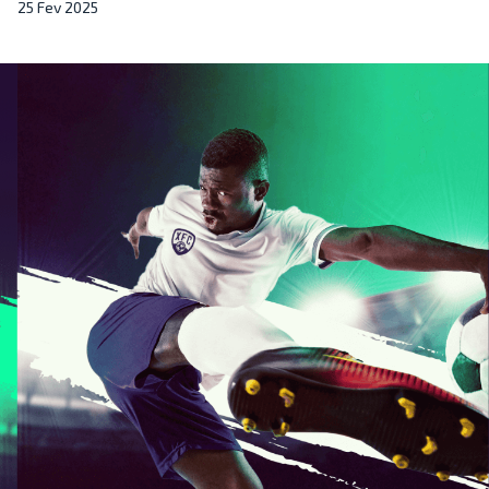
25 Fev 2025