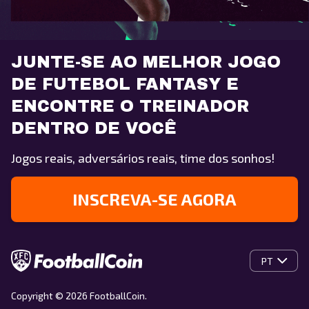
JUNTE-SE AO MELHOR JOGO
DE FUTEBOL FANTASY E
ENCONTRE O TREINADOR
DENTRO DE VOCÊ
Jogos reais, adversários reais, time dos sonhos!
INSCREVA-SE AGORA
PT
Copyright © 2026 FootballCoin.