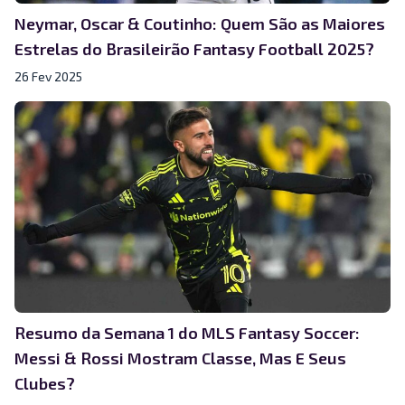
Neymar, Oscar & Coutinho: Quem São as Maiores
Estrelas do Brasileirão Fantasy Football 2025?
26 Fev 2025
Resumo da Semana 1 do MLS Fantasy Soccer:
Messi & Rossi Mostram Classe, Mas E Seus
Clubes?