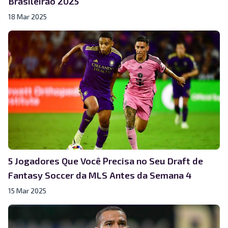
Brasileirão 2025
18 Mar 2025
5 Jogadores Que Você Precisa no Seu Draft de
Fantasy Soccer da MLS Antes da Semana 4
15 Mar 2025