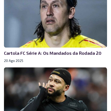
Cartola FC Série A: Os Mandados da Rodada 20
20 Ago 2025