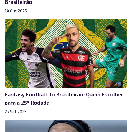
Brasileirão
14 Out 2025
Fantasy Football do Brasileirão: Quem Escolher
para a 25ª Rodada
27 Set 2025