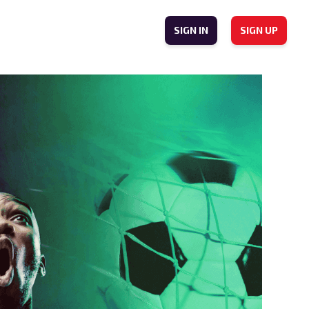
SIGN IN
SIGN UP