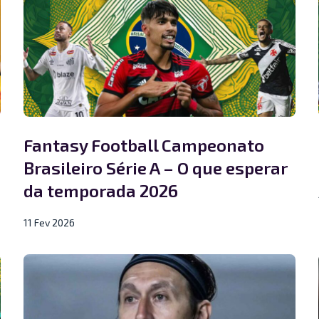
Fantasy Football Campeonato
Brasileiro Série A – O que esperar
da temporada 2026
11 Fev 2026