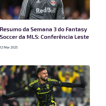
Resumo da Semana 3 do Fantasy
Soccer da MLS: Conferência Leste
12 Mar 2025