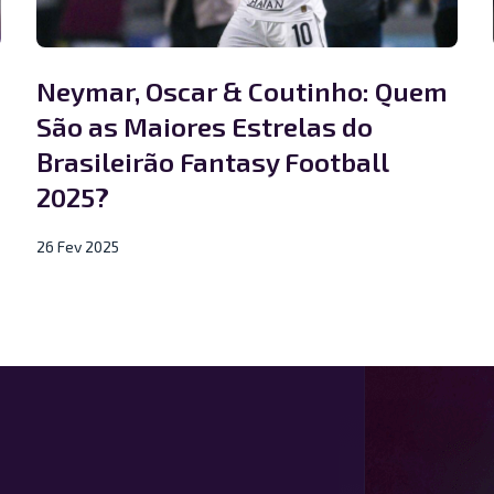
Neymar, Oscar & Coutinho: Quem
São as Maiores Estrelas do
Brasileirão Fantasy Football
2025?
26 Fev 2025