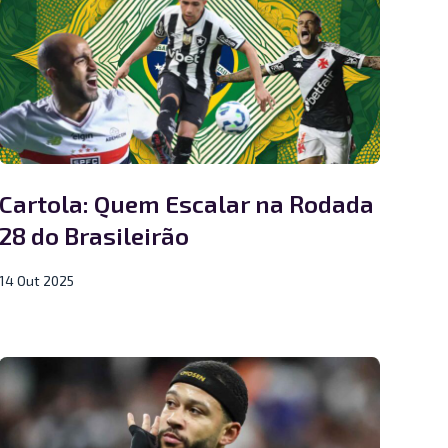
Cartola: Quem Escalar na Rodada
28 do Brasileirão
14 Out 2025