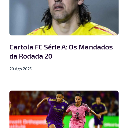
Cartola FC Série A: Os Mandados
da Rodada 20
20 Ago 2025