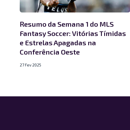
Resumo da Semana 1 do MLS
Fantasy Soccer: Vitórias Tímidas
e Estrelas Apagadas na
Conferência Oeste
27 Fev 2025