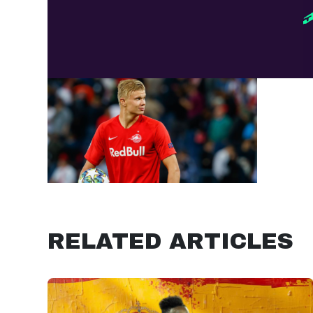
RELATED ARTICLES