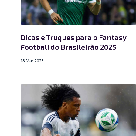
Dicas e Truques para o Fantasy
Football do Brasileirão 2025
18 Mar 2025