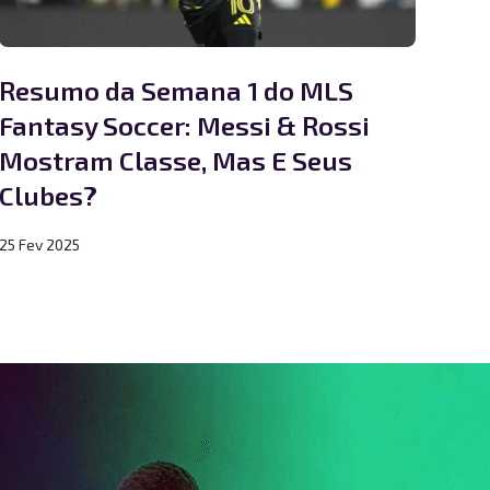
Resumo da Semana 1 do MLS
Fantasy Soccer: Messi & Rossi
Mostram Classe, Mas E Seus
Clubes?
25 Fev 2025