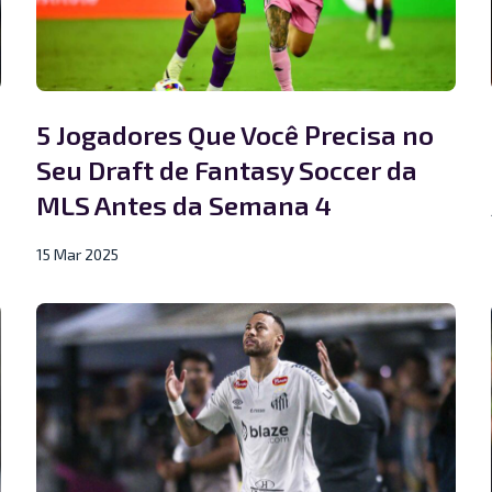
5 Jogadores Que Você Precisa no
Seu Draft de Fantasy Soccer da
MLS Antes da Semana 4
15 Mar 2025