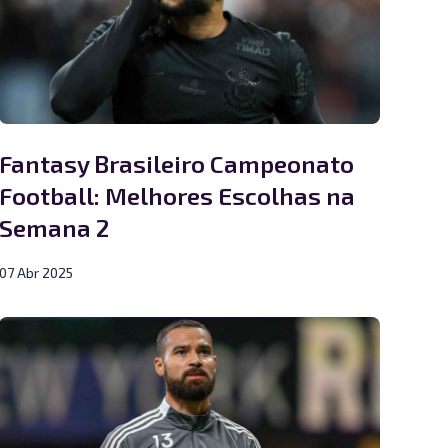
Fantasy Brasileiro Campeonato
Football: Melhores Escolhas na
Semana 2
07 Abr 2025