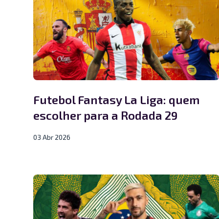
Futebol Fantasy La Liga: quem
escolher para a Rodada 29
03 Abr 2026