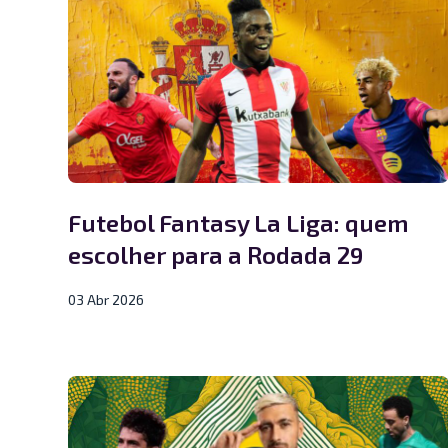
Futebol Fantasy La Liga: quem
escolher para a Rodada 29
03 Abr 2026