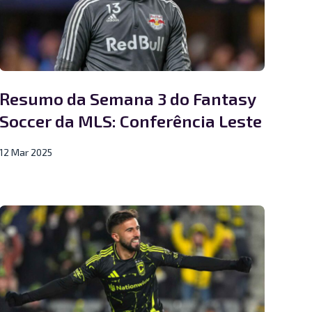
Resumo da Semana 3 do Fantasy
Soccer da MLS: Conferência Leste
12 Mar 2025