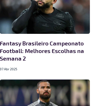
Fantasy Brasileiro Campeonato
Football: Melhores Escolhas na
Semana 2
07 Abr 2025