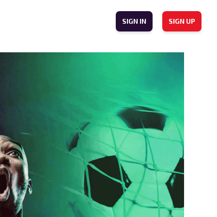
SIGN IN
SIGN UP