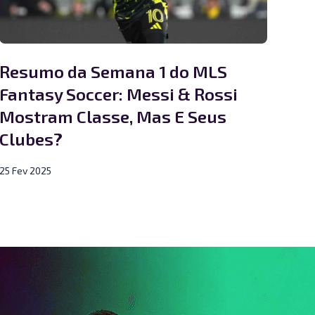
Resumo da Semana 1 do MLS
Fantasy Soccer: Messi & Rossi
Mostram Classe, Mas E Seus
Clubes?
25 Fev 2025