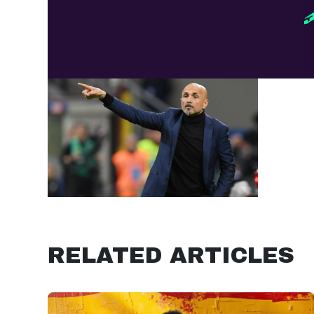
RELATED ARTICLES