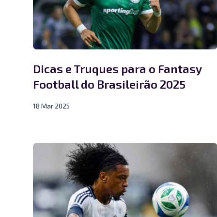
Dicas e Truques para o Fantasy
Football do Brasileirão 2025
18 Mar 2025