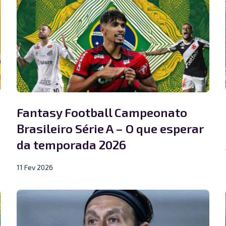
Fantasy Football Campeonato
Brasileiro Série A – O que esperar
da temporada 2026
11 Fev 2026