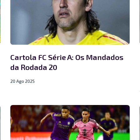
Cartola FC Série A: Os Mandados
da Rodada 20
20 Ago 2025