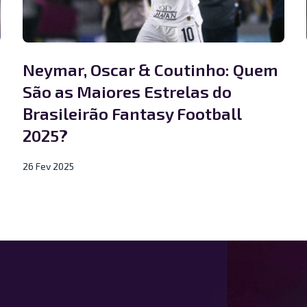
Neymar, Oscar & Coutinho: Quem
São as Maiores Estrelas do
Brasileirão Fantasy Football
2025?
26 Fev 2025