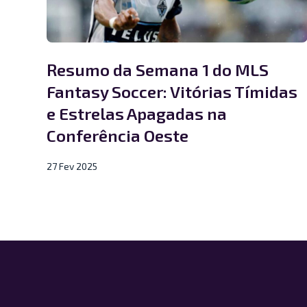
Resumo da Semana 1 do MLS
Fantasy Soccer: Vitórias Tímidas
e Estrelas Apagadas na
Conferência Oeste
27 Fev 2025