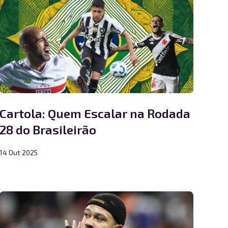
Cartola: Quem Escalar na Rodada
28 do Brasileirão
14 Out 2025