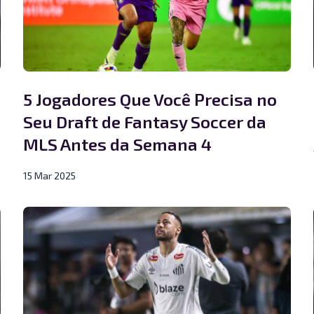
5 Jogadores Que Você Precisa no
Seu Draft de Fantasy Soccer da
MLS Antes da Semana 4
15 Mar 2025