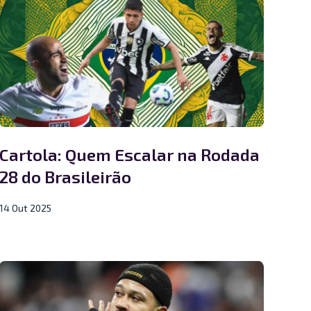
Cartola: Quem Escalar na Rodada
28 do Brasileirão
14 Out 2025