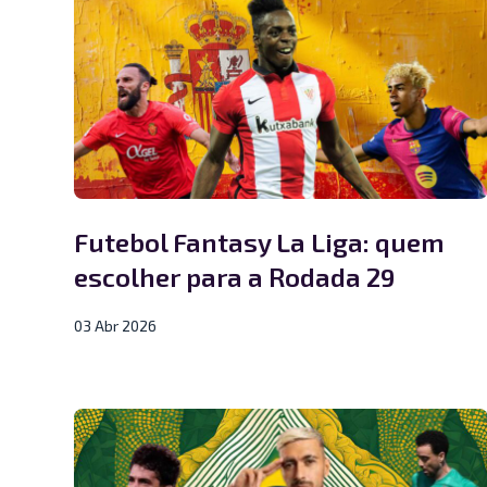
Futebol Fantasy La Liga: quem
escolher para a Rodada 29
03 Abr 2026