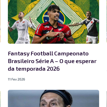
Fantasy Football Campeonato
Brasileiro Série A – O que esperar
da temporada 2026
11 Fev 2026