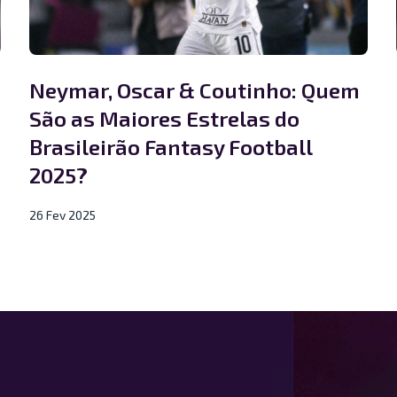
Neymar, Oscar & Coutinho: Quem
São as Maiores Estrelas do
Brasileirão Fantasy Football
2025?
26 Fev 2025