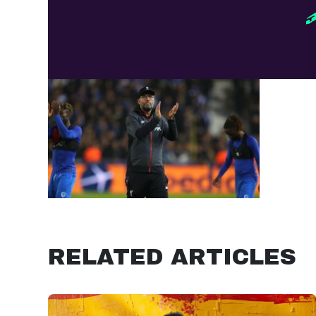
RELATED ARTICLES