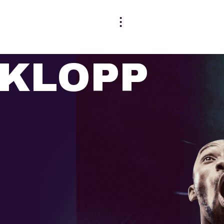
KLOPP