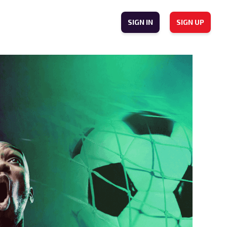
SIGN IN
SIGN UP