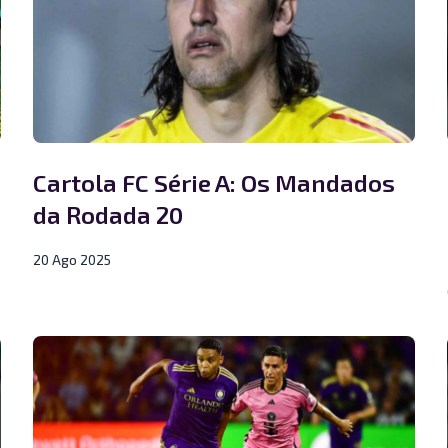
Cartola FC Série A: Os Mandados
da Rodada 20
20 Ago 2025