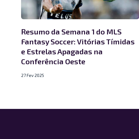
Resumo da Semana 1 do MLS
Fantasy Soccer: Vitórias Tímidas
e Estrelas Apagadas na
Conferência Oeste
27 Fev 2025