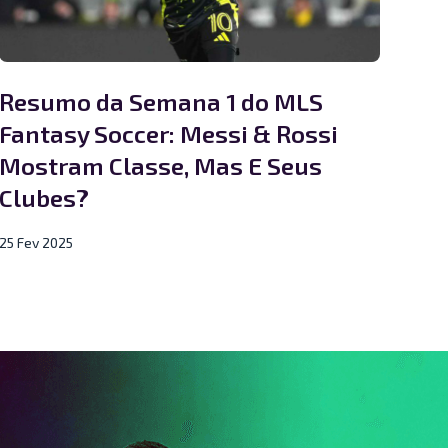
Resumo da Semana 1 do MLS
Fantasy Soccer: Messi & Rossi
Mostram Classe, Mas E Seus
Clubes?
25 Fev 2025