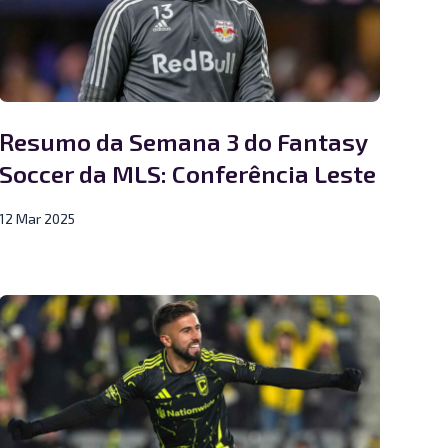
Resumo da Semana 3 do Fantasy
Soccer da MLS: Conferência Leste
12 Mar 2025