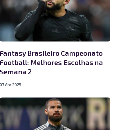
Fantasy Brasileiro Campeonato
Football: Melhores Escolhas na
Semana 2
07 Abr 2025