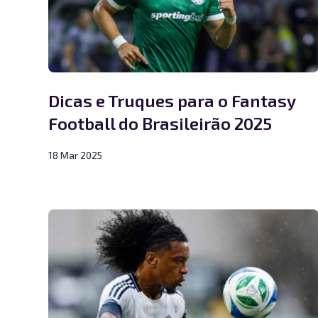
Dicas e Truques para o Fantasy
Football do Brasileirão 2025
18 Mar 2025