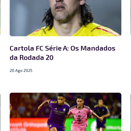
Cartola FC Série A: Os Mandados
da Rodada 20
20 Ago 2025