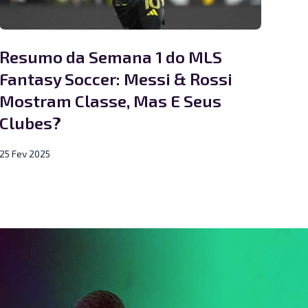
Resumo da Semana 1 do MLS
Fantasy Soccer: Messi & Rossi
Mostram Classe, Mas E Seus
Clubes?
25 Fev 2025