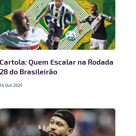
Cartola: Quem Escalar na Rodada
28 do Brasileirão
14 Out 2025