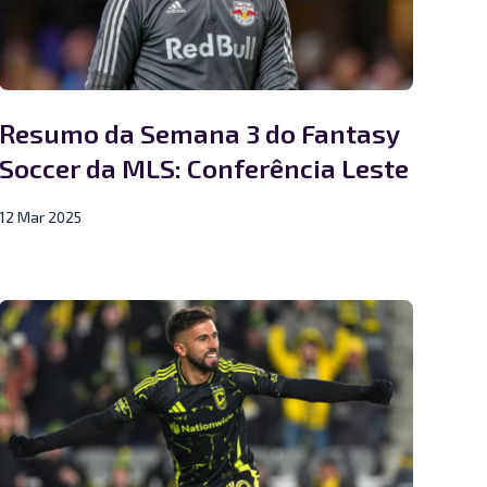
Resumo da Semana 3 do Fantasy
Soccer da MLS: Conferência Leste
12 Mar 2025