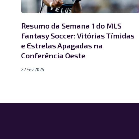
Resumo da Semana 1 do MLS
Fantasy Soccer: Vitórias Tímidas
e Estrelas Apagadas na
Conferência Oeste
27 Fev 2025