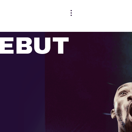
DEBUT