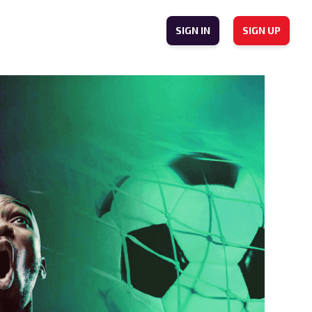
SIGN IN
SIGN UP