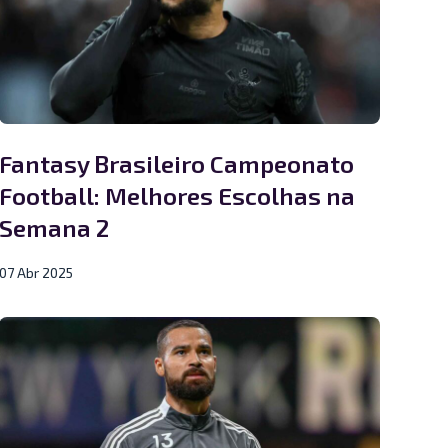
Fantasy Brasileiro Campeonato
Football: Melhores Escolhas na
Semana 2
07 Abr 2025