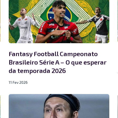
Fantasy Football Campeonato
Brasileiro Série A – O que esperar
da temporada 2026
11 Fev 2026