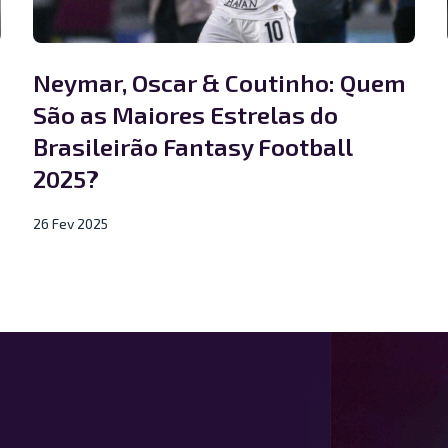
Neymar, Oscar & Coutinho: Quem
São as Maiores Estrelas do
Brasileirão Fantasy Football
2025?
26 Fev 2025