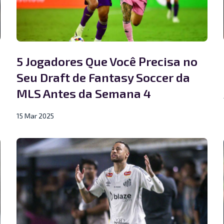
5 Jogadores Que Você Precisa no
Seu Draft de Fantasy Soccer da
MLS Antes da Semana 4
15 Mar 2025