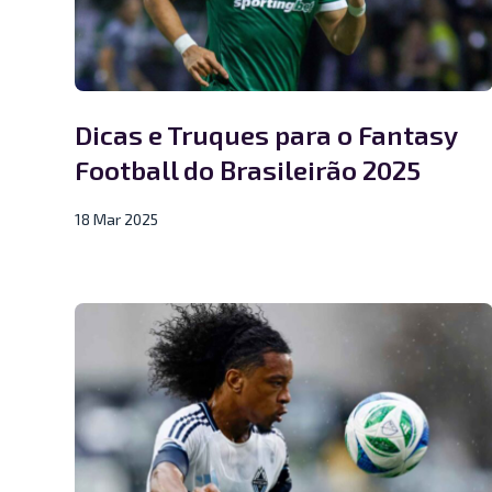
Dicas e Truques para o Fantasy
Football do Brasileirão 2025
18 Mar 2025