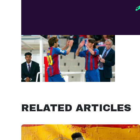
RELATED ARTICLES