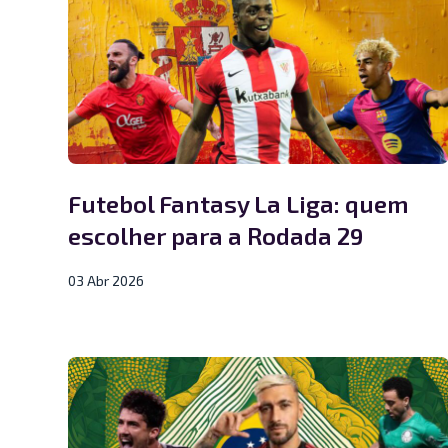
Futebol Fantasy La Liga: quem
escolher para a Rodada 29
03 Abr 2026