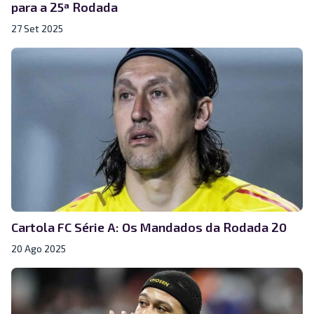
para a 25ª Rodada
27 Set 2025
Cartola FC Série A: Os Mandados da Rodada 20
20 Ago 2025