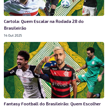
Cartola: Quem Escalar na Rodada 28 do
Brasileirão
14 Out 2025
Fantasy Football do Brasileirão: Quem Escolher