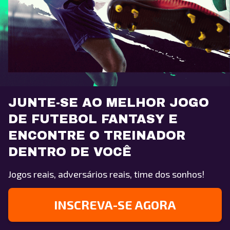
JUNTE-SE AO MELHOR JOGO
DE FUTEBOL FANTASY E
ENCONTRE O TREINADOR
DENTRO DE VOCÊ
Jogos reais, adversários reais, time dos sonhos!
INSCREVA-SE AGORA