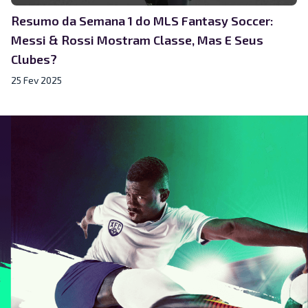
Resumo da Semana 1 do MLS Fantasy Soccer:
Messi & Rossi Mostram Classe, Mas E Seus
Clubes?
25 Fev 2025