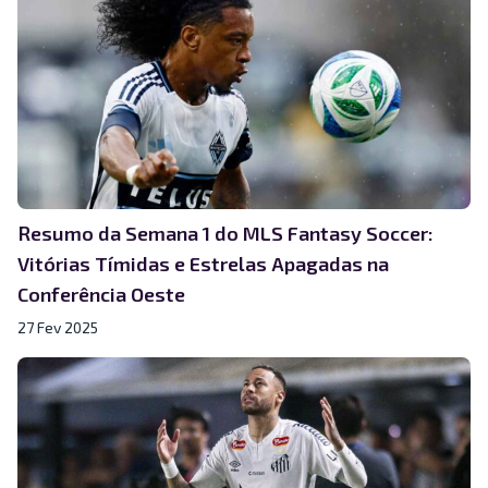
Resumo da Semana 1 do MLS Fantasy Soccer:
Vitórias Tímidas e Estrelas Apagadas na
Conferência Oeste
27 Fev 2025