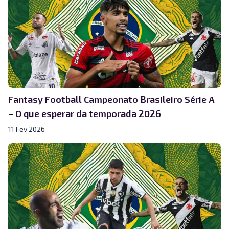
Fantasy Football Campeonato Brasileiro Série A
– O que esperar da temporada 2026
11 Fev 2026