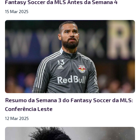
Fantasy Soccer da MLS Antes da Semana 4
15 Mar 2025
Resumo da Semana 3 do Fantasy Soccer da MLS:
Conferência Leste
12 Mar 2025