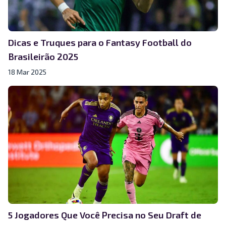
Dicas e Truques para o Fantasy Football do
Brasileirão 2025
18 Mar 2025
5 Jogadores Que Você Precisa no Seu Draft de