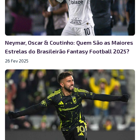
Neymar, Oscar & Coutinho: Quem São as Maiores
Estrelas do Brasileirão Fantasy Football 2025?
26 Fev 2025