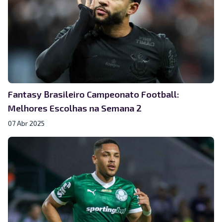
Fantasy Brasileiro Campeonato Football:
Melhores Escolhas na Semana 2
07 Abr 2025