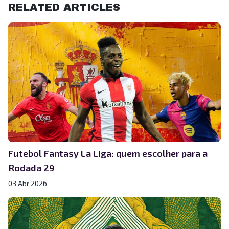
RELATED ARTICLES
Futebol Fantasy La Liga: quem escolher para a
Rodada 29
03 Abr 2026