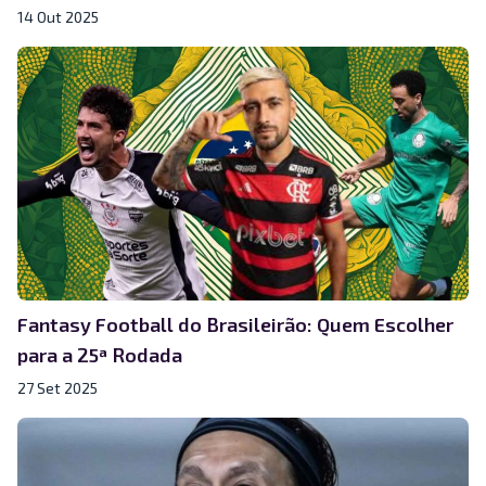
14 Out 2025
Fantasy Football do Brasileirão: Quem Escolher
para a 25ª Rodada
27 Set 2025