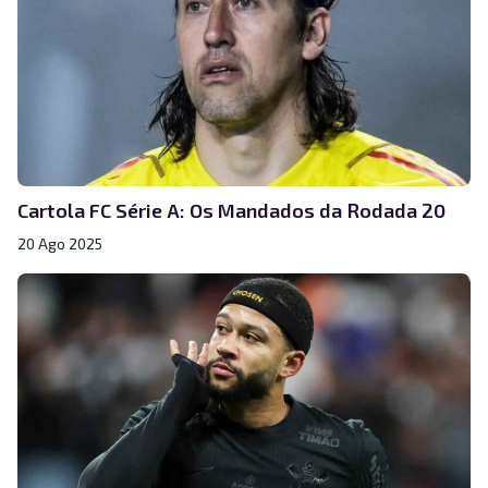
Cartola FC Série A: Os Mandados da Rodada 20
20 Ago 2025