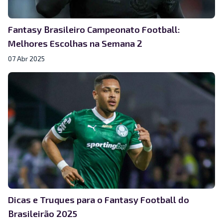
Fantasy Brasileiro Campeonato Football:
Melhores Escolhas na Semana 2
07 Abr 2025
Dicas e Truques para o Fantasy Football do
Brasileirão 2025