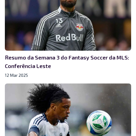
Resumo da Semana 3 do Fantasy Soccer da MLS:
Conferência Leste
12 Mar 2025