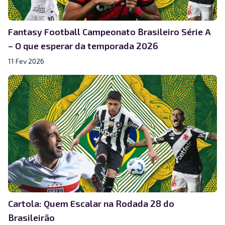
Fantasy Football Campeonato Brasileiro Série A
– O que esperar da temporada 2026
11 Fev 2026
Cartola: Quem Escalar na Rodada 28 do
Brasileirão