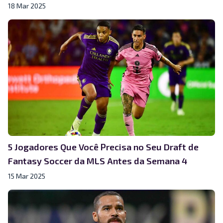
18 Mar 2025
5 Jogadores Que Você Precisa no Seu Draft de
Fantasy Soccer da MLS Antes da Semana 4
15 Mar 2025