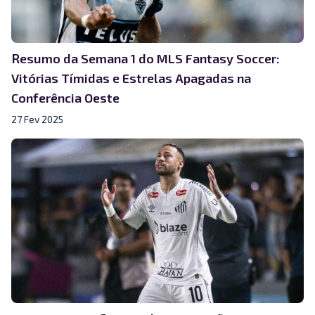
Resumo da Semana 1 do MLS Fantasy Soccer:
Vitórias Tímidas e Estrelas Apagadas na
Conferência Oeste
27 Fev 2025