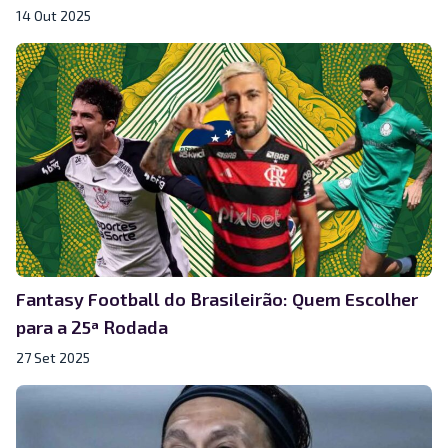
14 Out 2025
Fantasy Football do Brasileirão: Quem Escolher
para a 25ª Rodada
27 Set 2025