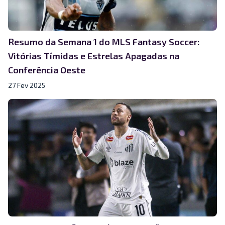
Resumo da Semana 1 do MLS Fantasy Soccer:
Vitórias Tímidas e Estrelas Apagadas na
Conferência Oeste
27 Fev 2025