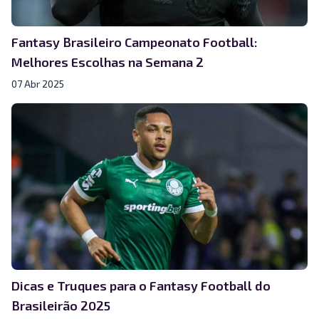
Fantasy Brasileiro Campeonato Football:
Melhores Escolhas na Semana 2
07 Abr 2025
Dicas e Truques para o Fantasy Football do
Brasileirão 2025