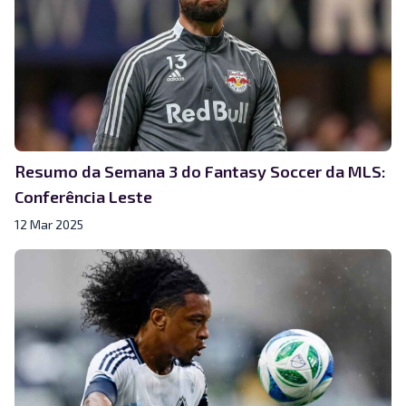
Resumo da Semana 3 do Fantasy Soccer da MLS:
Conferência Leste
12 Mar 2025