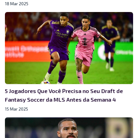
18 Mar 2025
5 Jogadores Que Você Precisa no Seu Draft de
Fantasy Soccer da MLS Antes da Semana 4
15 Mar 2025