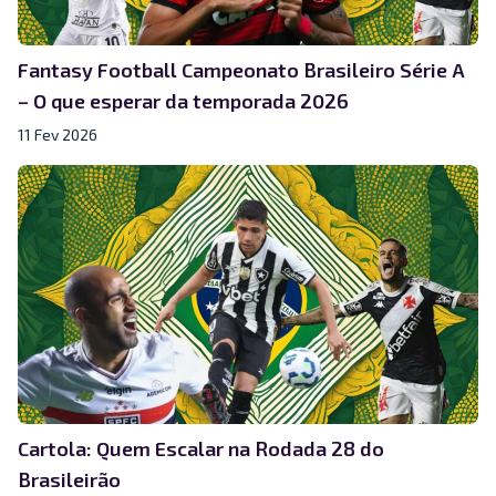
Fantasy Football Campeonato Brasileiro Série A
– O que esperar da temporada 2026
11 Fev 2026
Cartola: Quem Escalar na Rodada 28 do
Brasileirão