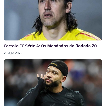
Cartola FC Série A: Os Mandados da Rodada 20
20 Ago 2025