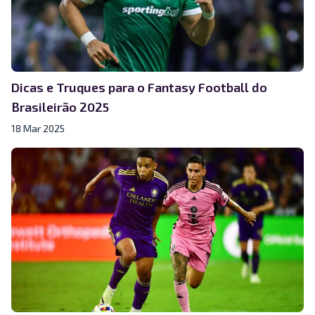
Dicas e Truques para o Fantasy Football do
Brasileirão 2025
18 Mar 2025