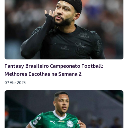
Fantasy Brasileiro Campeonato Football:
Melhores Escolhas na Semana 2
07 Abr 2025