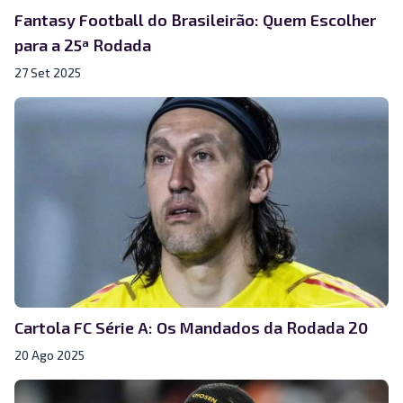
Fantasy Football do Brasileirão: Quem Escolher
para a 25ª Rodada
27 Set 2025
Cartola FC Série A: Os Mandados da Rodada 20
20 Ago 2025