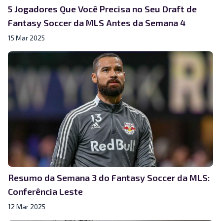
5 Jogadores Que Você Precisa no Seu Draft de
Fantasy Soccer da MLS Antes da Semana 4
15 Mar 2025
Resumo da Semana 3 do Fantasy Soccer da MLS:
Conferência Leste
12 Mar 2025