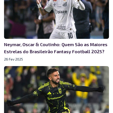
Neymar, Oscar & Coutinho: Quem São as Maiores
Estrelas do Brasileirão Fantasy Football 2025?
26 Fev 2025