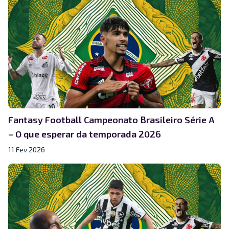
Fantasy Football Campeonato Brasileiro Série A
– O que esperar da temporada 2026
11 Fev 2026