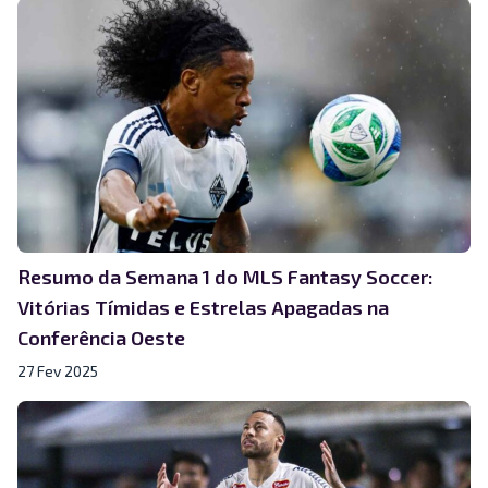
Resumo da Semana 1 do MLS Fantasy Soccer:
Vitórias Tímidas e Estrelas Apagadas na
Conferência Oeste
27 Fev 2025