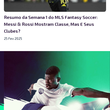
Resumo da Semana 1 do MLS Fantasy Soccer:
Messi & Rossi Mostram Classe, Mas E Seus
Clubes?
25 Fev 2025