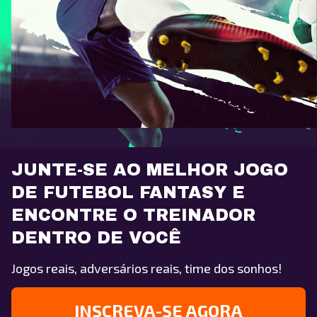
JUNTE-SE AO MELHOR JOGO
DE FUTEBOL FANTASY E
ENCONTRE O TREINADOR
DENTRO DE VOCÊ
Jogos reais, adversários reais, time dos sonhos!
INSCREVA-SE AGORA