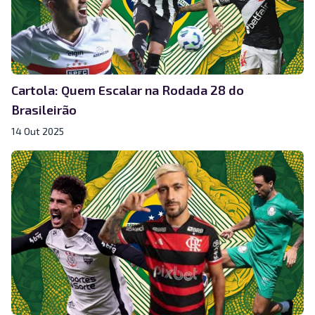
Cartola: Quem Escalar na Rodada 28 do
Brasileirão
14 Out 2025