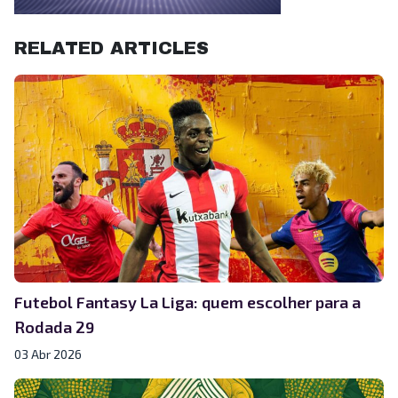
RELATED ARTICLES
Futebol Fantasy La Liga: quem escolher para a
Rodada 29
03 Abr 2026