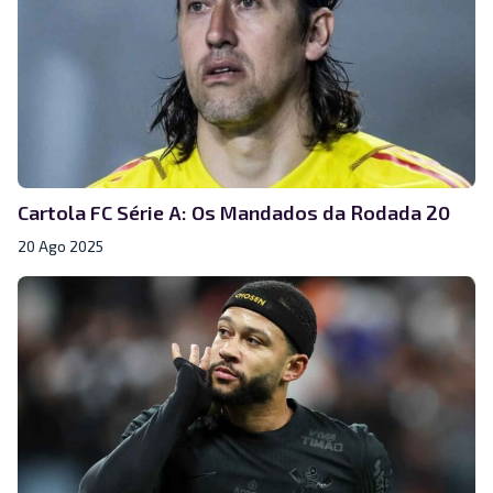
Cartola FC Série A: Os Mandados da Rodada 20
20 Ago 2025