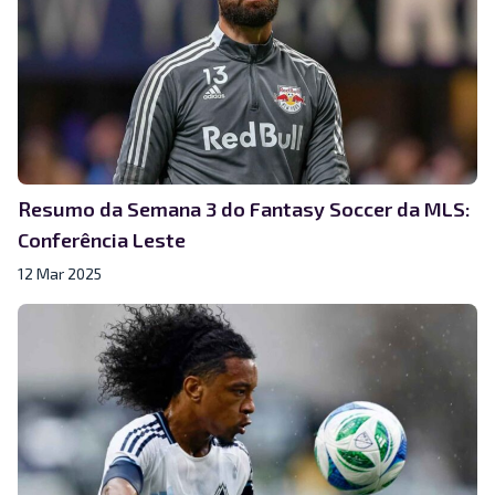
Resumo da Semana 3 do Fantasy Soccer da MLS:
Conferência Leste
12 Mar 2025