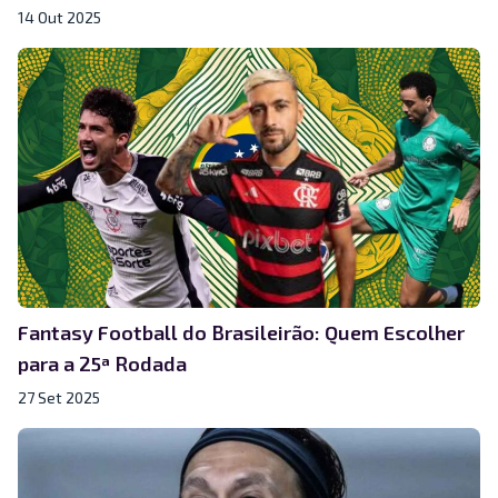
14 Out 2025
Fantasy Football do Brasileirão: Quem Escolher
para a 25ª Rodada
27 Set 2025