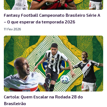
Fantasy Football Campeonato Brasileiro Série A
– O que esperar da temporada 2026
11 Fev 2026
Cartola: Quem Escalar na Rodada 28 do
Brasileirão