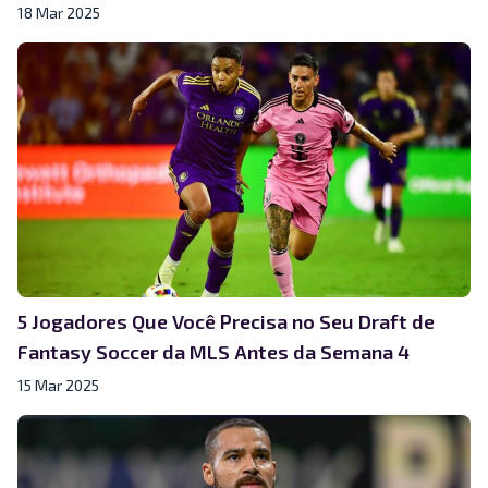
18 Mar 2025
5 Jogadores Que Você Precisa no Seu Draft de
Fantasy Soccer da MLS Antes da Semana 4
15 Mar 2025