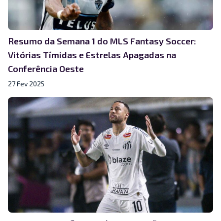
Resumo da Semana 1 do MLS Fantasy Soccer:
Vitórias Tímidas e Estrelas Apagadas na
Conferência Oeste
27 Fev 2025