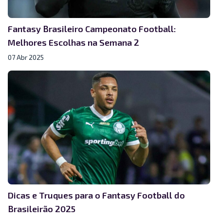
Fantasy Brasileiro Campeonato Football:
Melhores Escolhas na Semana 2
07 Abr 2025
Dicas e Truques para o Fantasy Football do
Brasileirão 2025