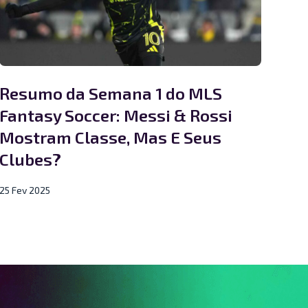
Resumo da Semana 1 do MLS
Fantasy Soccer: Messi & Rossi
Mostram Classe, Mas E Seus
Clubes?
25 Fev 2025