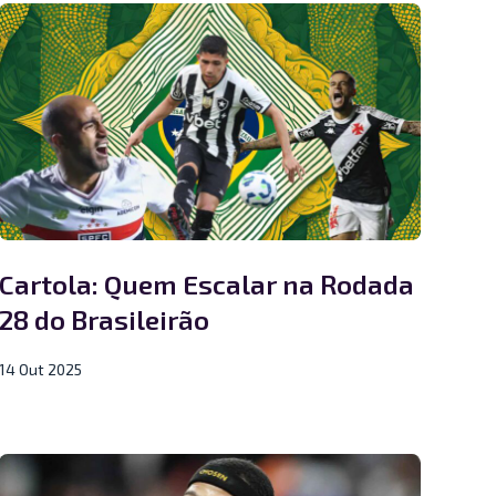
Cartola: Quem Escalar na Rodada
28 do Brasileirão
14 Out 2025