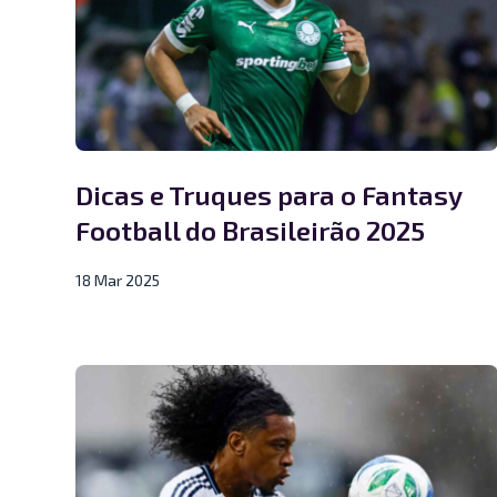
Dicas e Truques para o Fantasy
Football do Brasileirão 2025
18 Mar 2025