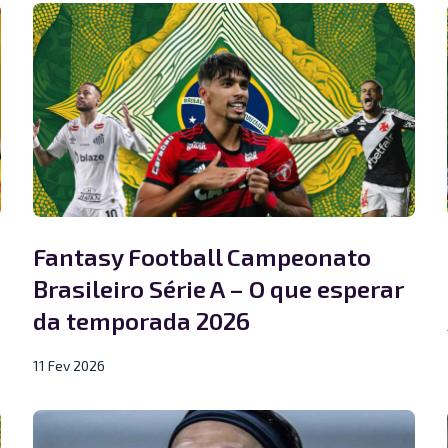
Fantasy Football Campeonato
Brasileiro Série A – O que esperar
da temporada 2026
11 Fev 2026