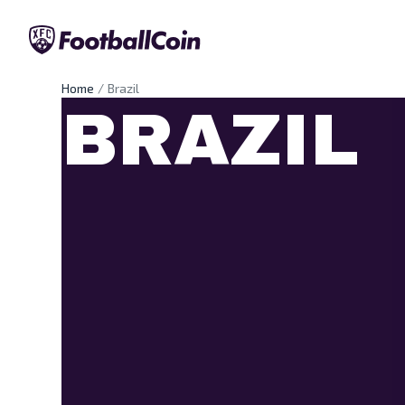
Home
Brazil
BRAZIL