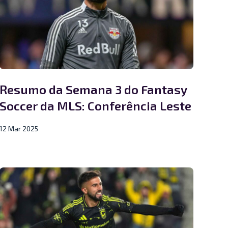
Resumo da Semana 3 do Fantasy
Soccer da MLS: Conferência Leste
12 Mar 2025