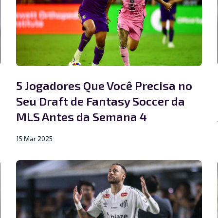
5 Jogadores Que Você Precisa no
Seu Draft de Fantasy Soccer da
MLS Antes da Semana 4
15 Mar 2025