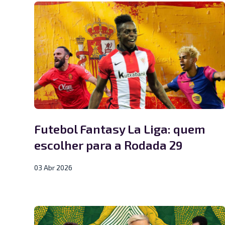
Futebol Fantasy La Liga: quem
escolher para a Rodada 29
03 Abr 2026