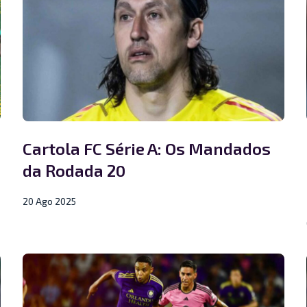
Cartola FC Série A: Os Mandados
da Rodada 20
20 Ago 2025