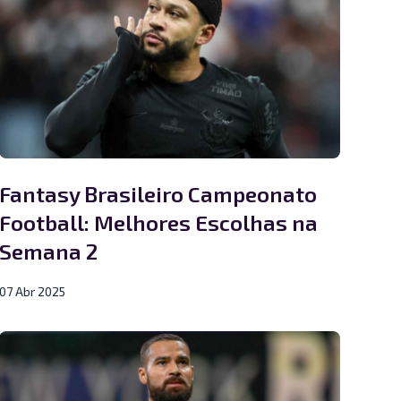
Fantasy Brasileiro Campeonato
Football: Melhores Escolhas na
Semana 2
07 Abr 2025