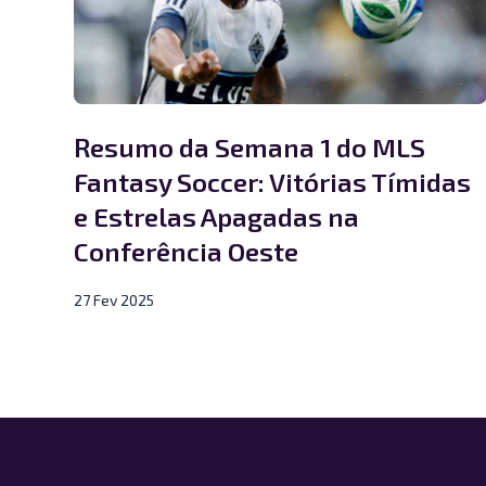
Resumo da Semana 1 do MLS
Fantasy Soccer: Vitórias Tímidas
e Estrelas Apagadas na
Conferência Oeste
27 Fev 2025