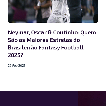
Neymar, Oscar & Coutinho: Quem
São as Maiores Estrelas do
Brasileirão Fantasy Football
2025?
26 Fev 2025