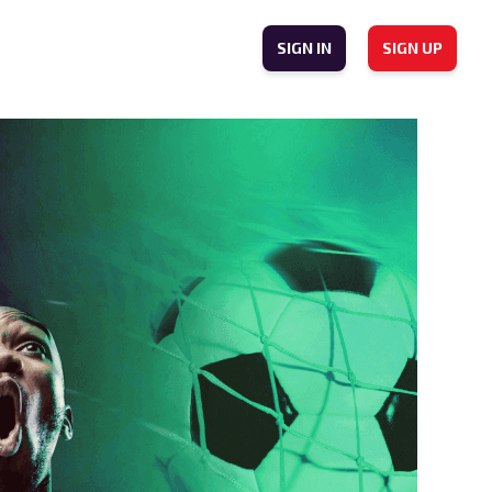
SIGN IN
SIGN UP