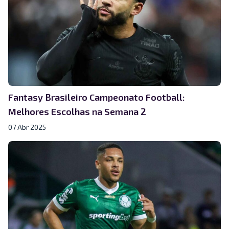
Fantasy Brasileiro Campeonato Football:
Melhores Escolhas na Semana 2
07 Abr 2025