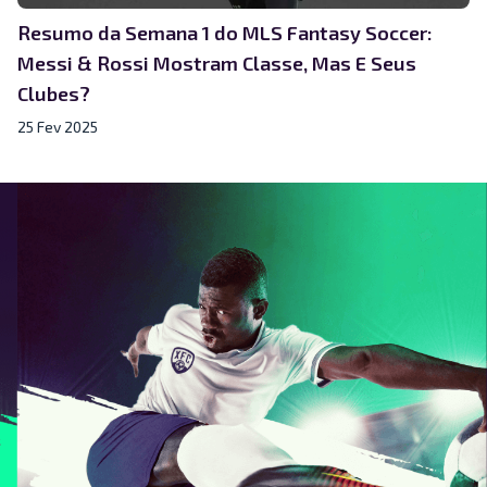
Resumo da Semana 1 do MLS Fantasy Soccer:
Messi & Rossi Mostram Classe, Mas E Seus
Clubes?
25 Fev 2025