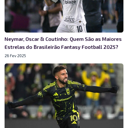
Neymar, Oscar & Coutinho: Quem São as Maiores
Estrelas do Brasileirão Fantasy Football 2025?
26 Fev 2025