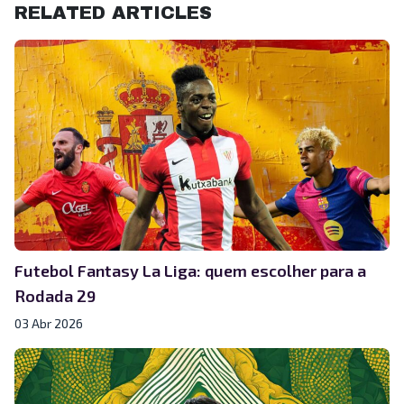
RELATED ARTICLES
Futebol Fantasy La Liga: quem escolher para a
Rodada 29
03 Abr 2026