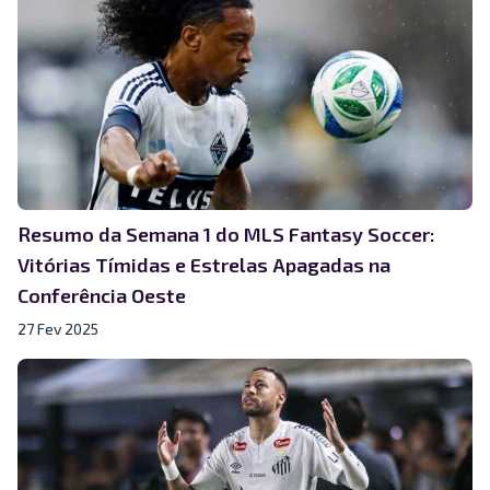
Resumo da Semana 1 do MLS Fantasy Soccer:
Vitórias Tímidas e Estrelas Apagadas na
Conferência Oeste
27 Fev 2025