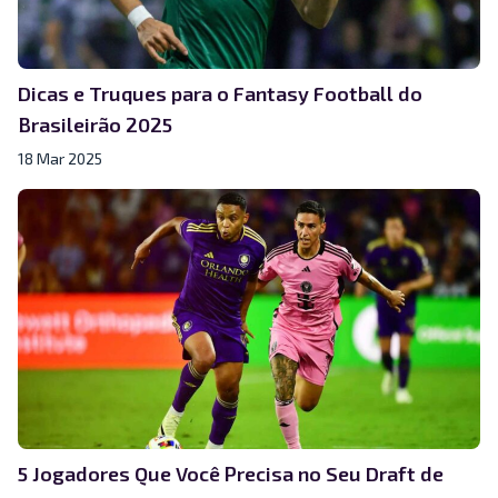
Dicas e Truques para o Fantasy Football do
Brasileirão 2025
18 Mar 2025
5 Jogadores Que Você Precisa no Seu Draft de