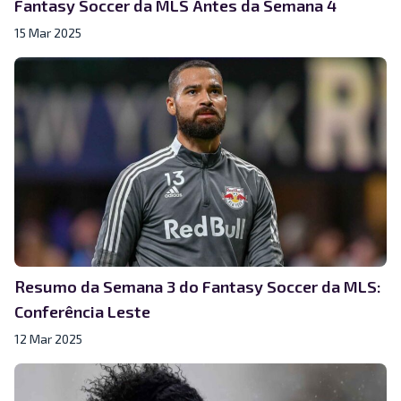
Fantasy Soccer da MLS Antes da Semana 4
15 Mar 2025
Resumo da Semana 3 do Fantasy Soccer da MLS:
Conferência Leste
12 Mar 2025