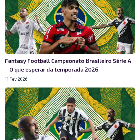
Fantasy Football Campeonato Brasileiro Série A
– O que esperar da temporada 2026
11 Fev 2026