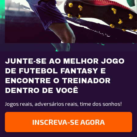
JUNTE-SE AO MELHOR JOGO
DE FUTEBOL FANTASY E
ENCONTRE O TREINADOR
DENTRO DE VOCÊ
Jogos reais, adversários reais, time dos sonhos!
INSCREVA-SE AGORA