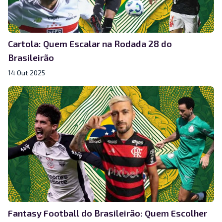
Cartola: Quem Escalar na Rodada 28 do
Brasileirão
14 Out 2025
Fantasy Football do Brasileirão: Quem Escolher