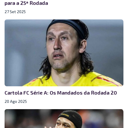
para a 25ª Rodada
27 Set 2025
Cartola FC Série A: Os Mandados da Rodada 20
20 Ago 2025