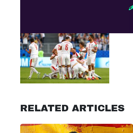
RELATED ARTICLES