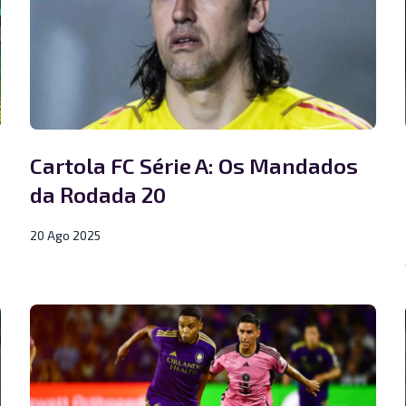
Cartola FC Série A: Os Mandados
da Rodada 20
20 Ago 2025