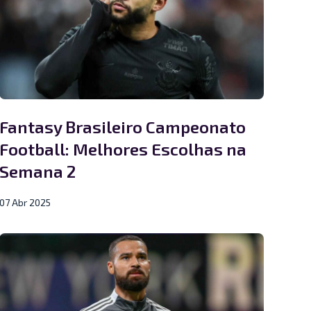
Fantasy Brasileiro Campeonato
Football: Melhores Escolhas na
Semana 2
07 Abr 2025