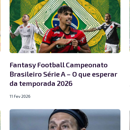
Fantasy Football Campeonato
Brasileiro Série A – O que esperar
da temporada 2026
11 Fev 2026