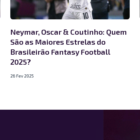
Neymar, Oscar & Coutinho: Quem
São as Maiores Estrelas do
Brasileirão Fantasy Football
2025?
26 Fev 2025