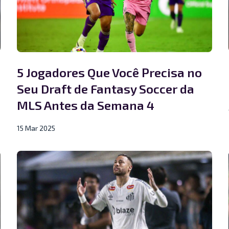
5 Jogadores Que Você Precisa no
Seu Draft de Fantasy Soccer da
MLS Antes da Semana 4
15 Mar 2025