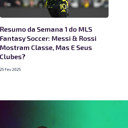
Resumo da Semana 1 do MLS
Fantasy Soccer: Messi & Rossi
Mostram Classe, Mas E Seus
Clubes?
25 Fev 2025