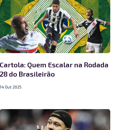
Cartola: Quem Escalar na Rodada
28 do Brasileirão
14 Out 2025