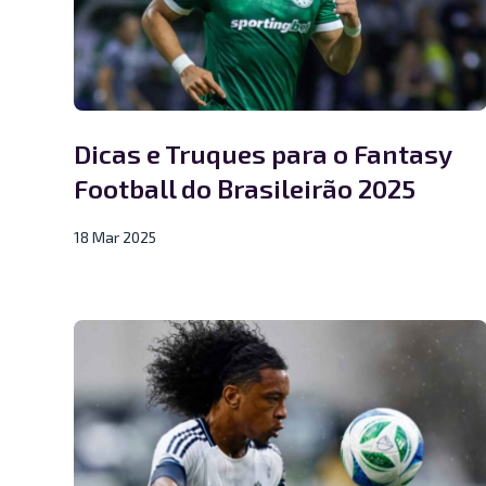
Dicas e Truques para o Fantasy
Football do Brasileirão 2025
18 Mar 2025