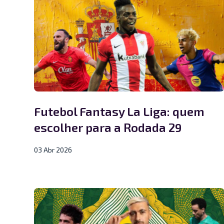
Futebol Fantasy La Liga: quem
escolher para a Rodada 29
03 Abr 2026