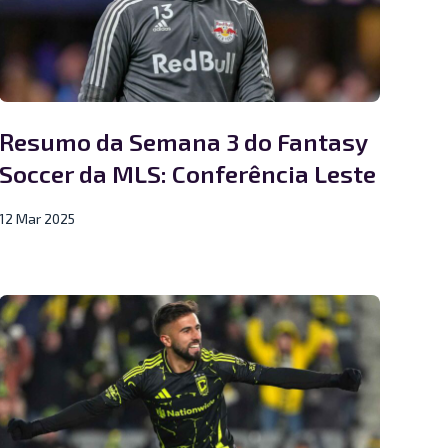
Resumo da Semana 3 do Fantasy
Soccer da MLS: Conferência Leste
12 Mar 2025