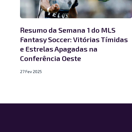
Resumo da Semana 1 do MLS
Fantasy Soccer: Vitórias Tímidas
e Estrelas Apagadas na
Conferência Oeste
27 Fev 2025