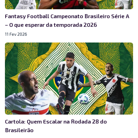
Fantasy Football Campeonato Brasileiro Série A
– O que esperar da temporada 2026
11 Fev 2026
Cartola: Quem Escalar na Rodada 28 do
Brasileirão