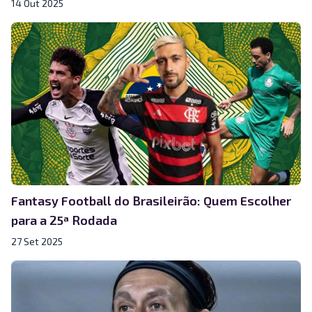
14 Out 2025
Fantasy Football do Brasileirão: Quem Escolher
para a 25ª Rodada
27 Set 2025