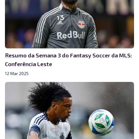
Resumo da Semana 3 do Fantasy Soccer da MLS:
Conferência Leste
12 Mar 2025