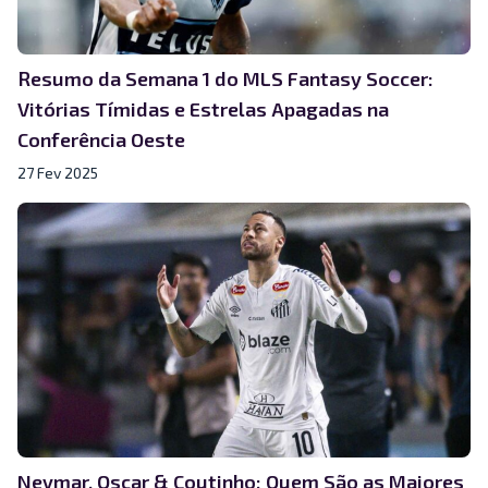
Resumo da Semana 1 do MLS Fantasy Soccer:
Vitórias Tímidas e Estrelas Apagadas na
Conferência Oeste
27 Fev 2025
Neymar, Oscar & Coutinho: Quem São as Maiores