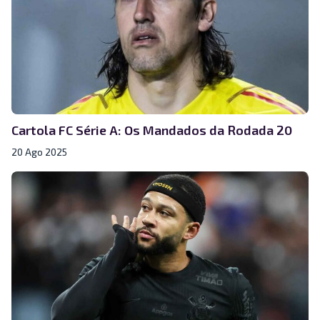
Cartola FC Série A: Os Mandados da Rodada 20
20 Ago 2025