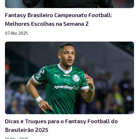
Fantasy Brasileiro Campeonato Football:
Melhores Escolhas na Semana 2
07 Abr 2025
Dicas e Truques para o Fantasy Football do
Brasileirão 2025