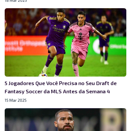
18 Mar 2025
5 Jogadores Que Você Precisa no Seu Draft de
Fantasy Soccer da MLS Antes da Semana 4
15 Mar 2025