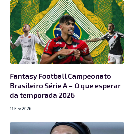
Fantasy Football Campeonato
Brasileiro Série A – O que esperar
da temporada 2026
11 Fev 2026