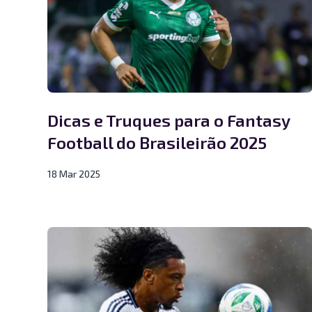
Dicas e Truques para o Fantasy
Football do Brasileirão 2025
18 Mar 2025