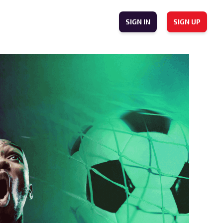
SIGN IN
SIGN UP