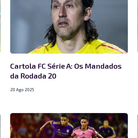
Cartola FC Série A: Os Mandados
da Rodada 20
20 Ago 2025