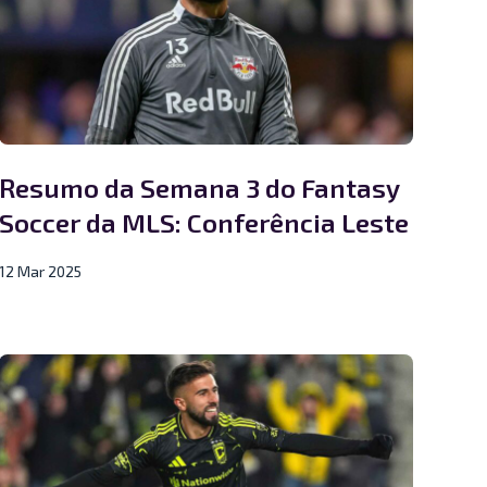
Resumo da Semana 3 do Fantasy
Soccer da MLS: Conferência Leste
12 Mar 2025