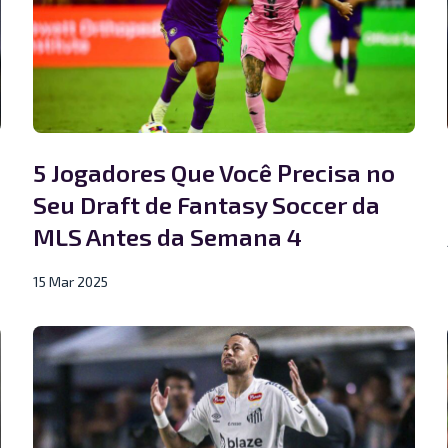
5 Jogadores Que Você Precisa no
Seu Draft de Fantasy Soccer da
MLS Antes da Semana 4
15 Mar 2025