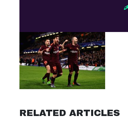
RELATED ARTICLES