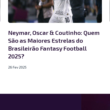
Neymar, Oscar & Coutinho: Quem
São as Maiores Estrelas do
Brasileirão Fantasy Football
2025?
26 Fev 2025