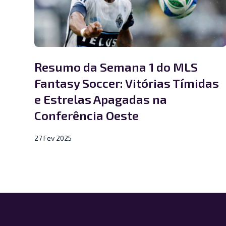
Resumo da Semana 1 do MLS
Fantasy Soccer: Vitórias Tímidas
e Estrelas Apagadas na
Conferência Oeste
27 Fev 2025