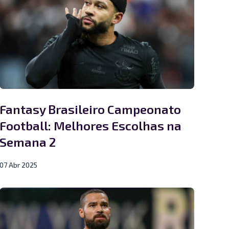
Fantasy Brasileiro Campeonato
Football: Melhores Escolhas na
Semana 2
07 Abr 2025