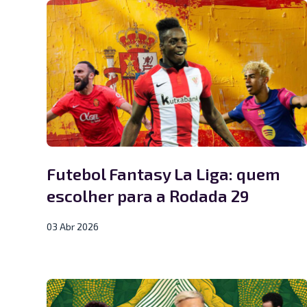
Futebol Fantasy La Liga: quem
escolher para a Rodada 29
03 Abr 2026