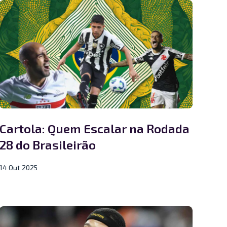
Cartola: Quem Escalar na Rodada
28 do Brasileirão
14 Out 2025