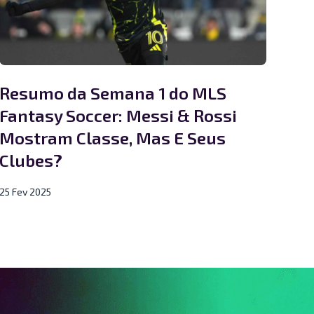
Resumo da Semana 1 do MLS
Fantasy Soccer: Messi & Rossi
Mostram Classe, Mas E Seus
Clubes?
25 Fev 2025