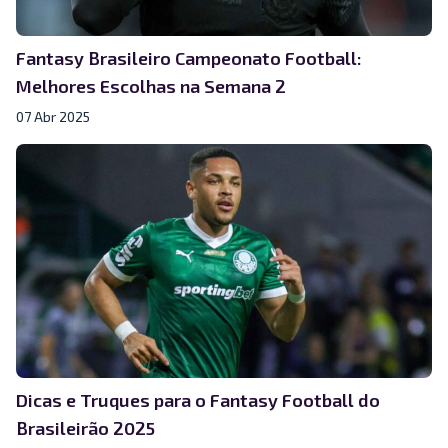
Fantasy Brasileiro Campeonato Football:
Melhores Escolhas na Semana 2
07 Abr 2025
Dicas e Truques para o Fantasy Football do
Brasileirão 2025