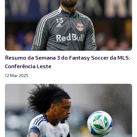
Resumo da Semana 3 do Fantasy Soccer da MLS:
Conferência Leste
12 Mar 2025