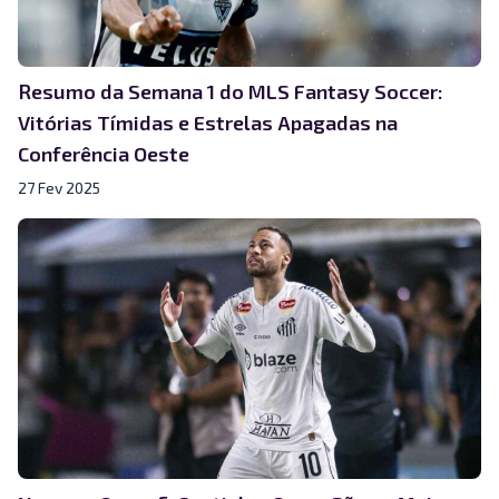
Resumo da Semana 1 do MLS Fantasy Soccer:
Vitórias Tímidas e Estrelas Apagadas na
Conferência Oeste
27 Fev 2025