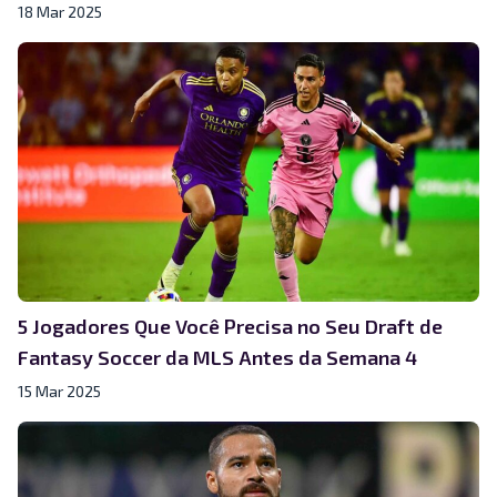
18 Mar 2025
5 Jogadores Que Você Precisa no Seu Draft de
Fantasy Soccer da MLS Antes da Semana 4
15 Mar 2025