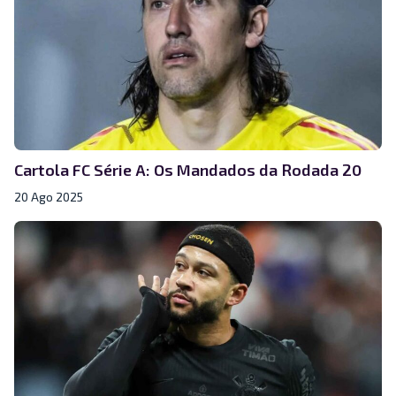
Cartola FC Série A: Os Mandados da Rodada 20
20 Ago 2025