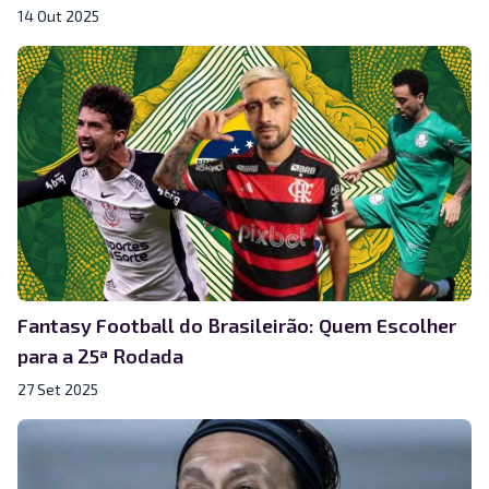
14 Out 2025
Fantasy Football do Brasileirão: Quem Escolher
para a 25ª Rodada
27 Set 2025