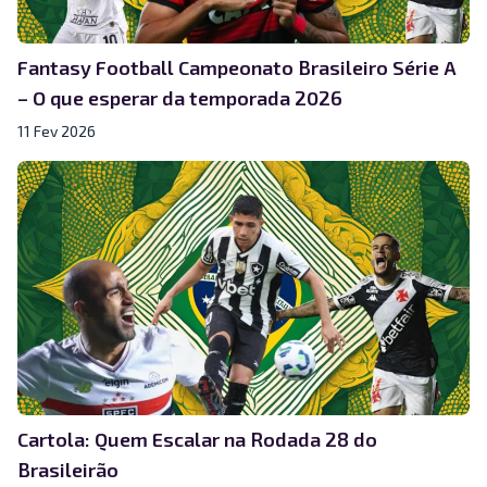
Fantasy Football Campeonato Brasileiro Série A
– O que esperar da temporada 2026
11 Fev 2026
Cartola: Quem Escalar na Rodada 28 do
Brasileirão