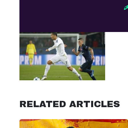
RELATED ARTICLES