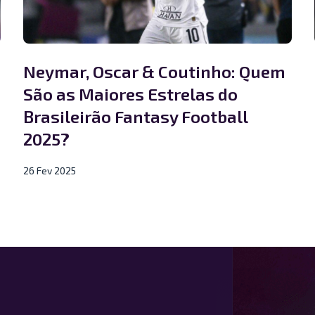
Neymar, Oscar & Coutinho: Quem
São as Maiores Estrelas do
Brasileirão Fantasy Football
2025?
26 Fev 2025