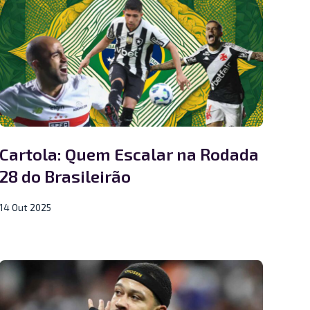
Cartola: Quem Escalar na Rodada
28 do Brasileirão
14 Out 2025