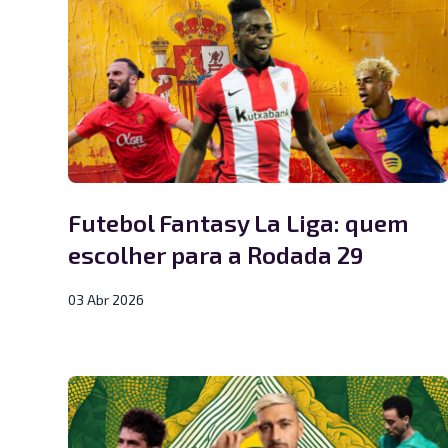
Futebol Fantasy La Liga: quem
escolher para a Rodada 29
03 Abr 2026