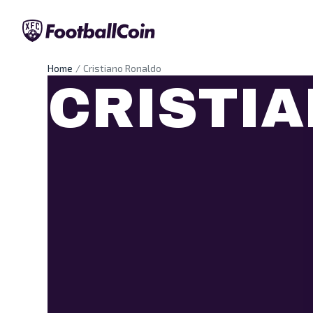
Home
Cristiano Ronaldo
CRISTI