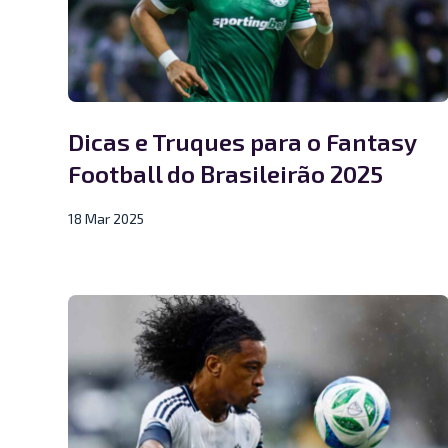
Dicas e Truques para o Fantasy
Football do Brasileirão 2025
18 Mar 2025