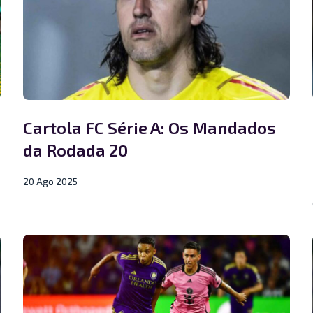
Cartola FC Série A: Os Mandados
da Rodada 20
20 Ago 2025