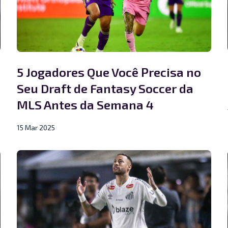
5 Jogadores Que Você Precisa no
Seu Draft de Fantasy Soccer da
MLS Antes da Semana 4
15 Mar 2025