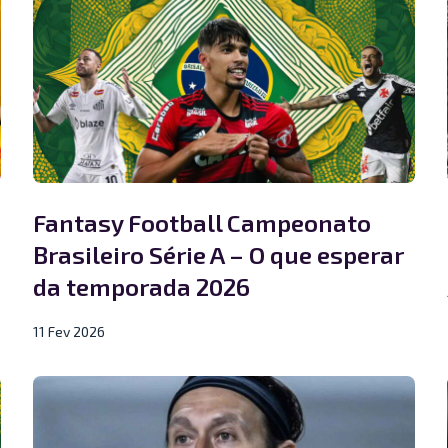
Fantasy Football Campeonato
Brasileiro Série A – O que esperar
da temporada 2026
11 Fev 2026