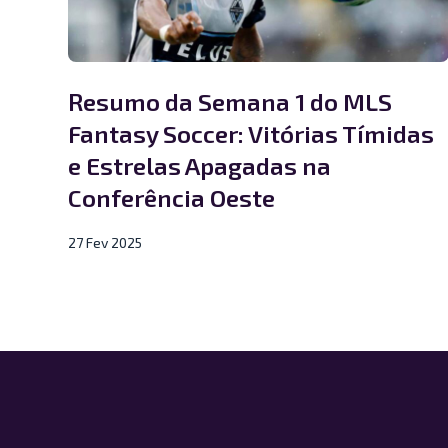
Resumo da Semana 1 do MLS
Fantasy Soccer: Vitórias Tímidas
e Estrelas Apagadas na
Conferência Oeste
27 Fev 2025