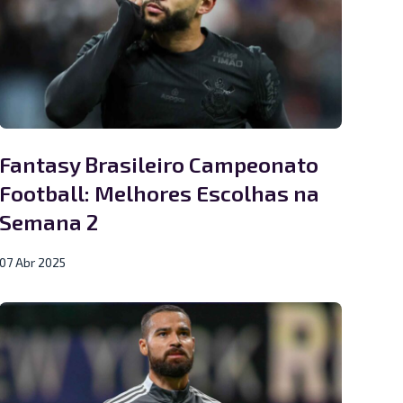
Fantasy Brasileiro Campeonato
Football: Melhores Escolhas na
Semana 2
07 Abr 2025