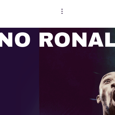
ANO RONA