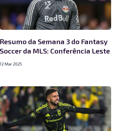
Resumo da Semana 3 do Fantasy
Soccer da MLS: Conferência Leste
12 Mar 2025