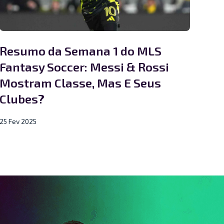
Resumo da Semana 1 do MLS
Fantasy Soccer: Messi & Rossi
Mostram Classe, Mas E Seus
Clubes?
25 Fev 2025