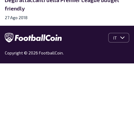
friendly
27 Ago 2018
IT
Copyright © 2026 FootballCoin.