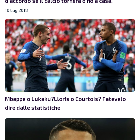
d’accordo se il calcio tornerà o no a casa.
10 Lug 2018
Mbappe o Lukaku?Lloris o Courtois? Fatevelo
dire dalle statistiche