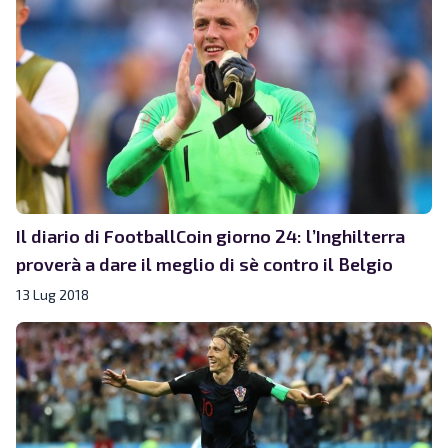
Il diario di FootballCoin giorno 24: l’Inghilterra
proverà a dare il meglio di sè contro il Belgio
13 Lug 2018