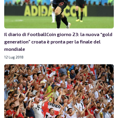
Il diario di FootballCoin giorno 23: la nuova “gold
generation” croata è pronta per la finale del
mondiale
12 Lug 2018