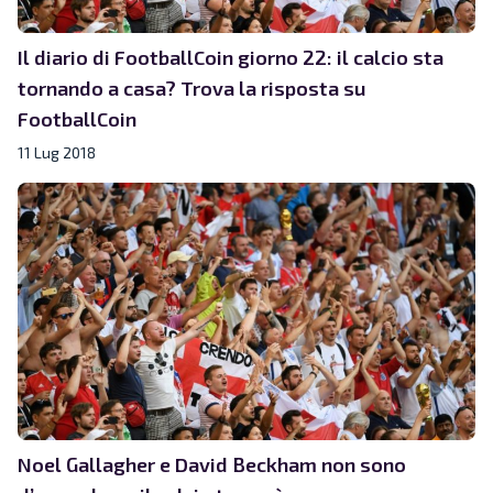
Il diario di FootballCoin giorno 22: il calcio sta
tornando a casa? Trova la risposta su
FootballCoin
11 Lug 2018
Noel Gallagher e David Beckham non sono