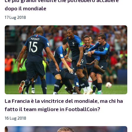
dopo il mondiale
17 Lug 2018
La Francia è la vincitrice del mondiale, ma chi ha
fatto il team migliore in FootballCoin?
16 Lug 2018