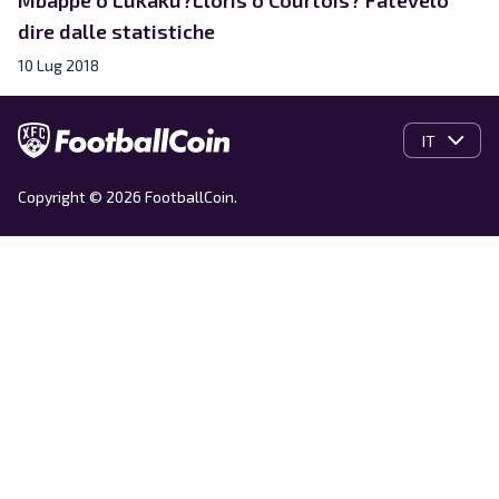
dire dalle statistiche
10 Lug 2018
IT
Copyright © 2026 FootballCoin.