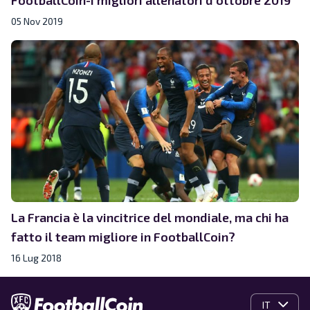
05 Nov 2019
La Francia è la vincitrice del mondiale, ma chi ha
fatto il team migliore in FootballCoin?
16 Lug 2018
IT