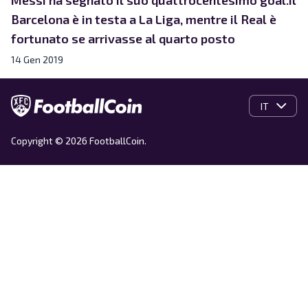
Barcelona è in testa a La Liga, mentre il Real è
fortunato se arrivasse al quarto posto
14 Gen 2019
IT
Copyright © 2026 FootballCoin.