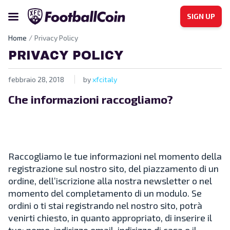
SIGN UP
Home
Privacy Policy
PRIVACY POLICY
febbraio 28, 2018
by
xfcitaly
Che informazioni raccogliamo?
Raccogliamo le tue informazioni nel momento della
registrazione sul nostro sito, del piazzamento di un
ordine, dell’iscrizione alla nostra newsletter o nel
momento del completamento di un modulo. Se
ordini o ti stai registrando nel nostro sito, potrà
venirti chiesto, in quanto appropriato, di inserire il