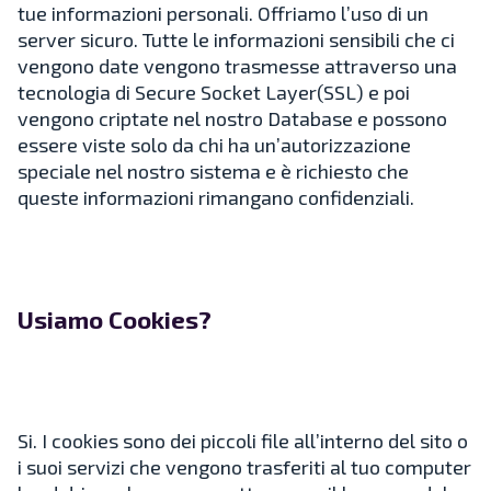
tue informazioni personali. Offriamo l’uso di un
server sicuro. Tutte le informazioni sensibili che ci
vengono date vengono trasmesse attraverso una
tecnologia di Secure Socket Layer(SSL) e poi
vengono criptate nel nostro Database e possono
essere viste solo da chi ha un’autorizzazione
speciale nel nostro sistema e è richiesto che
queste informazioni rimangano confidenziali.
Usiamo Cookies?
Si. I cookies sono dei piccoli file all’interno del sito o
i suoi servizi che vengono trasferiti al tuo computer