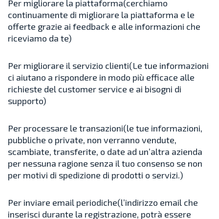
Per migliorare la piattaforma(cerchiamo
continuamente di migliorare la piattaforma e le
offerte grazie ai feedback e alle informazioni che
riceviamo da te)
Per migliorare il servizio clienti(Le tue informazioni
ci aiutano a rispondere in modo più efficace alle
richieste del customer service e ai bisogni di
supporto)
Per processare le transazioni(le tue informazioni,
pubbliche o private, non verranno vendute,
scambiate, transferite, o date ad un’altra azienda
per nessuna ragione senza il tuo consenso se non
per motivi di spedizione di prodotti o servizi.)
Per inviare email periodiche(l’indirizzo email che
inserisci durante la registrazione, potrà essere