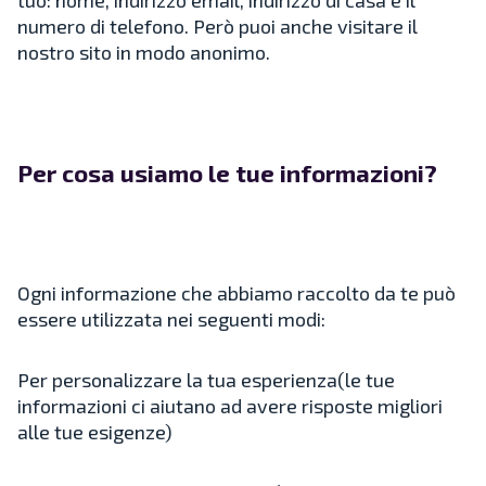
tuo: nome, indirizzo email, indirizzo di casa e il
numero di telefono. Però puoi anche visitare il
nostro sito in modo anonimo.
Per cosa usiamo le tue informazioni?
Ogni informazione che abbiamo raccolto da te può
essere utilizzata nei seguenti modi:
Per personalizzare la tua esperienza(le tue
informazioni ci aiutano ad avere risposte migliori
alle tue esigenze)