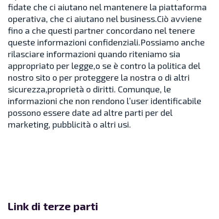
fidate che ci aiutano nel mantenere la piattaforma
operativa, che ci aiutano nel business.Ciò avviene
fino a che questi partner concordano nel tenere
queste informazioni confidenziali.Possiamo anche
rilasciare informazioni quando riteniamo sia
appropriato per legge,o se è contro la politica del
nostro sito o per proteggere la nostra o di altri
sicurezza,proprietà o diritti. Comunque, le
informazioni che non rendono l’user identificabile
possono essere date ad altre parti per del
marketing, pubblicità o altri usi.
Link di terze parti