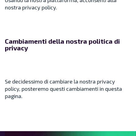
Usando la nostra piattaforma, acconsenti alla
nostra privacy policy.
Cambiamenti della nostra politica di
privacy
Se decidessimo di cambiare la nostra privacy
policy, posteremo questi cambiamenti in questa
pagina.