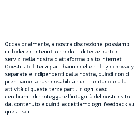
Occasionalmente, a nostra discrezione, possiamo
includere contenuti o prodotti di terze parti o
servizi nella nostra piattaforma o sito internet.
Questi siti di terzi parti hanno delle policy di privacy
separate e indipendenti dalla nostra, quindi non ci
prendiamo la responsabilità per il contenuto e le
attività di queste terze parti. In ogni caso
cerchiamo di proteggere l’integrità del nostro sito
dal contenuto e quindi accettiamo ogni feedback su
questi siti.