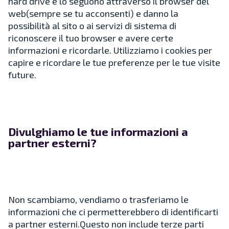
hard drive e lo seguono attraverso il browser del
web(sempre se tu acconsenti) e danno la
possibilità al sito o ai servizi di sistema di
riconoscere il tuo browser e avere certe
informazioni e ricordarle. Utilizziamo i cookies per
capire e ricordare le tue preferenze per le tue visite
future.
Divulghiamo le tue informazioni a
partner esterni?
Non scambiamo, vendiamo o trasferiamo le
informazioni che ci permetterebbero di identificarti
a partner esterni.Questo non include terze parti