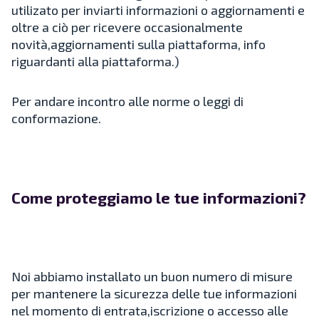
utilizato per inviarti informazioni o aggiornamenti e
oltre a ciò per ricevere occasionalmente
novità,aggiornamenti sulla piattaforma, info
riguardanti alla piattaforma.)
Per andare incontro alle norme o leggi di
conformazione.
Come proteggiamo le tue informazioni?
Noi abbiamo installato un buon numero di misure
per mantenere la sicurezza delle tue informazioni
nel momento di entrata,iscrizione o accesso alle