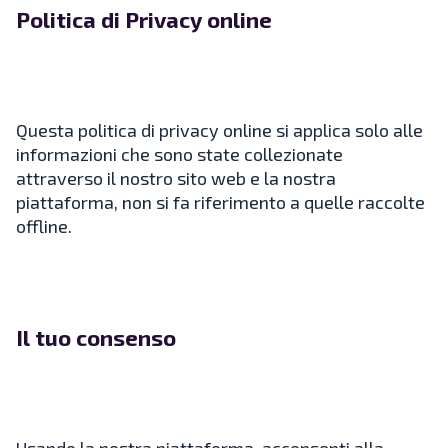
Politica di Privacy online
Questa politica di privacy online si applica solo alle
informazioni che sono state collezionate
attraverso il nostro sito web e la nostra
piattaforma, non si fa riferimento a quelle raccolte
offline.
Il tuo consenso