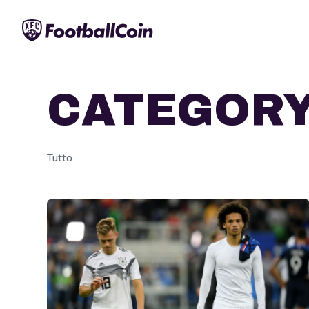
CATEGOR
Tutto