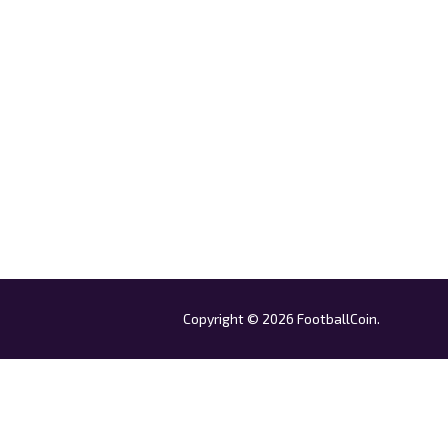
Copyright © 2026 FootballCoin.