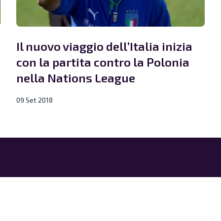
Il nuovo viaggio dell’Italia inizia
con la partita contro la Polonia
nella Nations League
09 Set 2018