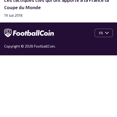
Coupe du Monde
19 Juil 2018
FR
Copyright © 2026 FootballCoin.