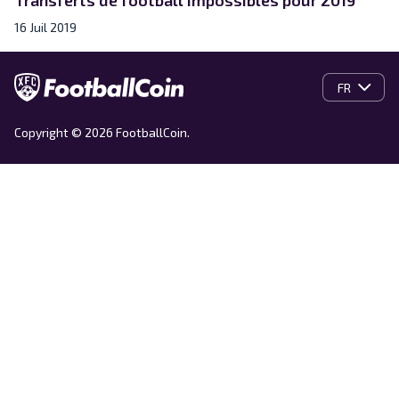
16 Juil 2019
FR
Copyright © 2026 FootballCoin.