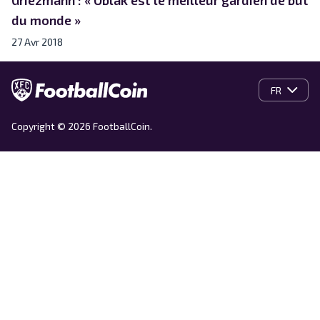
du monde »
27 Avr 2018
FR
Copyright © 2026 FootballCoin.