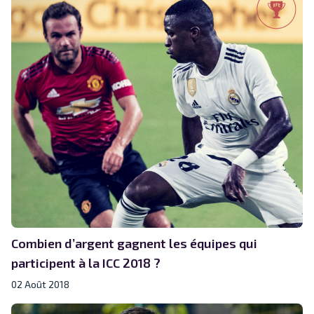
Combien d’argent gagnent les équipes qui
participent à la ICC 2018 ?
02 Août 2018