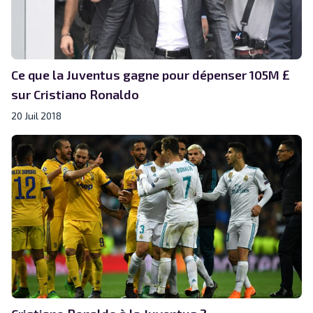
Ce que la Juventus gagne pour dépenser 105M £
sur Cristiano Ronaldo
20 Juil 2018