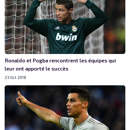
Ronaldo et Pogba rencontrent les équipes qui
leur ont apporté le succès
23 Oct 2018