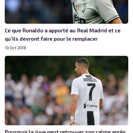
Ce que Ronaldo a apporté au Real Madrid et ce
qu’ils devront faire pour le remplacer
10 Oct 2018
Pourquoi la Juve peut retrouver son calme après