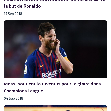
le but de Ronaldo
17 Sep 2018
Messi soutient la Juventus pour la gloire dans
Champions League
04 Sep 2018