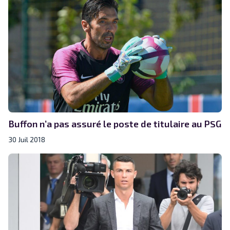
Buffon n’a pas assuré le poste de titulaire au PSG
30 Juil 2018