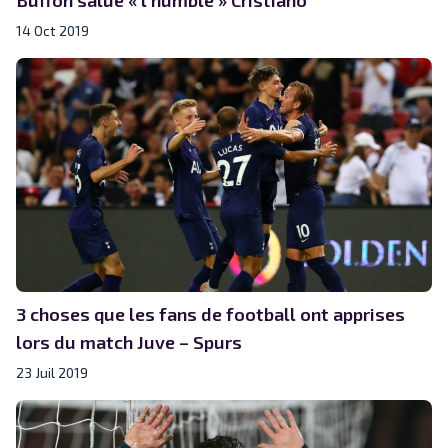
14 Oct 2019
3 choses que les fans de football ont apprises
lors du match Juve – Spurs
23 Juil 2019